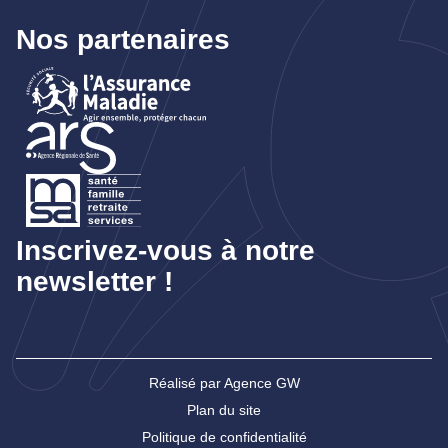
Nos partenaires
Inscrivez-vous à notre
newsletter !
Réalisé par Agence GW
Plan du site
Politique de confidentialité