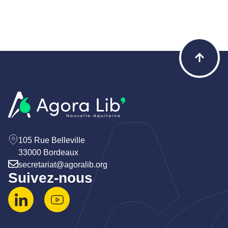
105 Rue Belleville
33000 Bordeaux
secretariat@agoralib.org
Suivez-nous