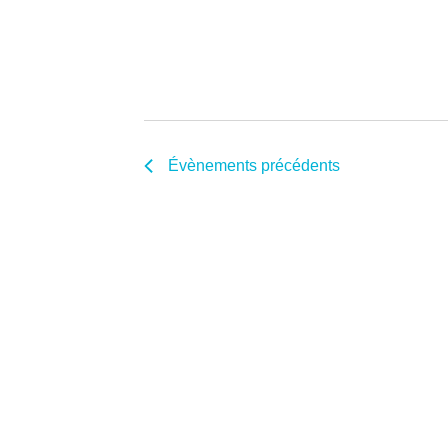
Évènements
précédents