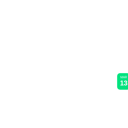
MAR
13