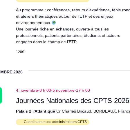
Au programme : conférences, retours d’expérience, table ron
et ateliers thématiques autour de l’ETP et des enjeux
environnementaux
Une journée riche en échanges, ouverte à tous les
professionnels, patients partenaires, étudiants et acteurs
engagés dans le champ de l’ETP.
120€
MBRE 2026
4 novembre-8 h 00
-
5 novembre-17 h 00
Journées Nationales des CPTS 2026
Palais 2 l'Atlantique
Cr Charles Bricaud, BORDEAUX, Franc
Coordinateurs ou administrateurs CPTS