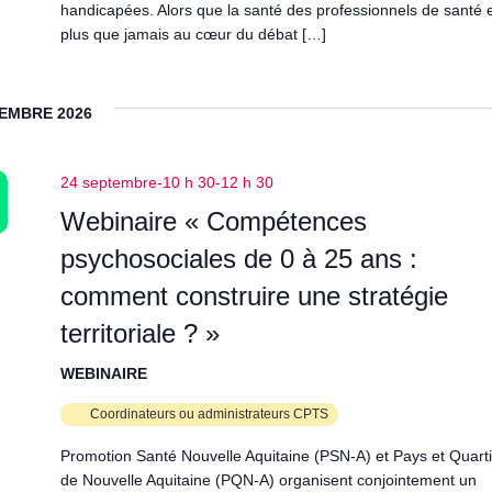
handicapées. Alors que la santé des professionnels de santé 
plus que jamais au cœur du débat […]
EMBRE 2026
24 septembre-10 h 30
-
12 h 30
Webinaire « Compétences
psychosociales de 0 à 25 ans :
comment construire une stratégie
territoriale ? »
WEBINAIRE
Coordinateurs ou administrateurs CPTS
Promotion Santé Nouvelle Aquitaine (PSN-A) et Pays et Quart
de Nouvelle Aquitaine (PQN-A) organisent conjointement un