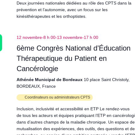
Deux journées nationales dédiées au rôle des CPTS dans la
prévention et l’autonomie, avec un focus sur les
kinésithérapeutes et les orthoptistes.
12 novembre-8 h 00
-
13 novembre-17 h 00
6ème Congrès National d’Éducation
Thérapeutique du Patient en
Cancérologie
Athénée Municipal de Bordeaux
10 place Saint Christoly,
BORDEAUX, France
Coordinateurs ou administrateurs CPTS
Inclusion, inclusivité et accessibilité en ETP Le rendez-vous
de tous les acteurs et équipes pratiquant l’ETP en cancérologi
dans d’autres champs de la maladie chronique. Un espace de
mutualisation des expériences, des outils, des questions et de