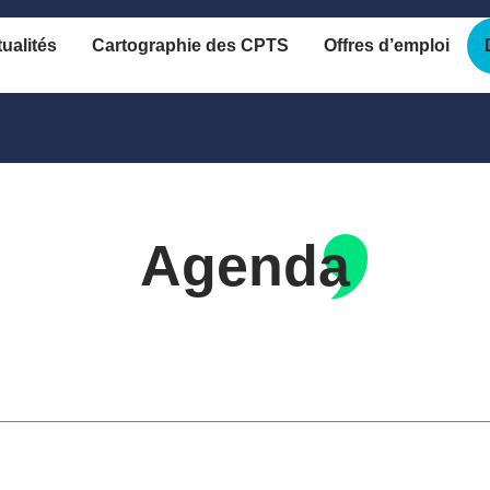
ualités
Cartographie des CPTS
Offres d’emploi
Agenda