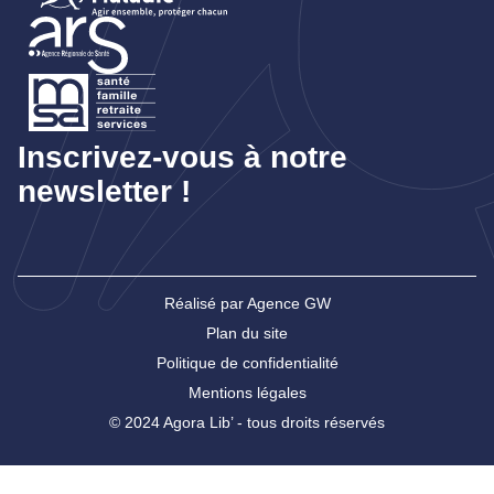
Inscrivez-vous à notre
newsletter !
Réalisé par Agence GW
Plan du site
Politique de confidentialité
Mentions légales
© 2024 Agora Lib’ - tous droits réservés