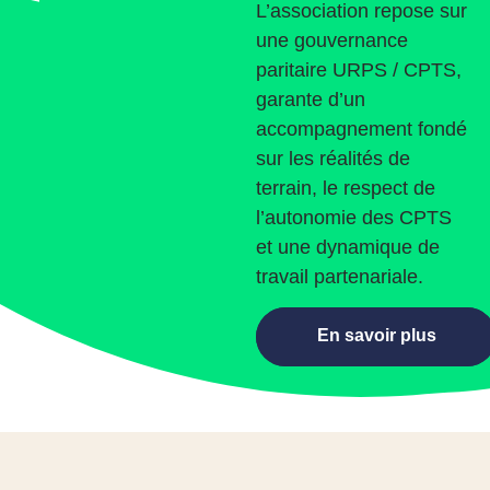
L’association repose sur
une gouvernance
paritaire URPS / CPTS,
garante d’un
accompagnement fondé
sur les réalités de
terrain, le respect de
l’autonomie des CPTS
et une dynamique de
travail partenariale.
En savoir plus
En savoir plus