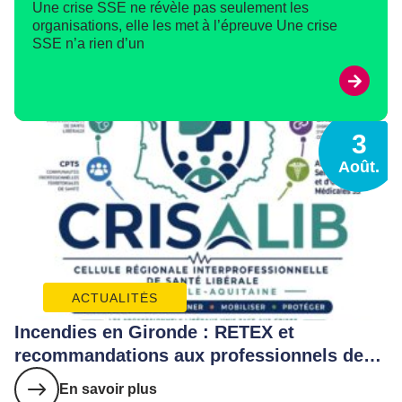
Une crise SSE ne révèle pas seulement les
organisations, elle les met à l’épreuve Une crise
SSE n’a rien d’un
24
Juil.
WEBINAIRES
Soignants : tous chercheurs ?
En savoir plus