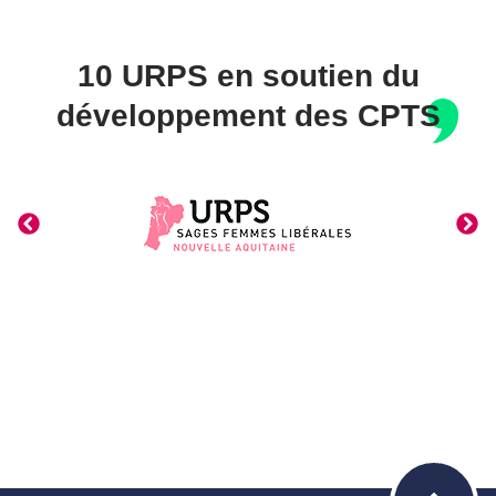
10 URPS en soutien du
développement des
CPTS