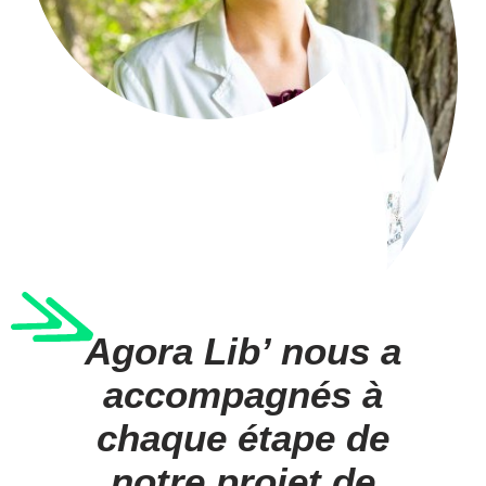
Agora Lib’ nous a
accompagnés à
chaque étape de
notre projet de