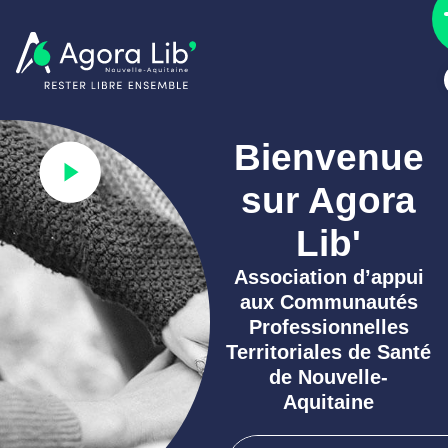
Bienvenue
sur Agora
Lib'
Association d’appui
aux
Communautés
Professionnelles
Territoriales de Santé
de Nouvelle-
Aquitaine