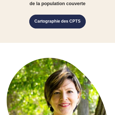
de la population couverte
Cartographie des CPTS
Cartographie des CPTS