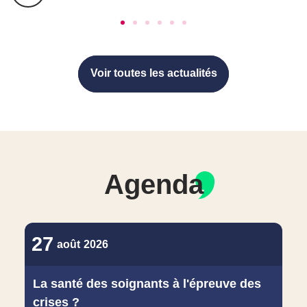
Voir toutes les actualités
Voir toutes les actualités
Agenda
27
août
2026
La santé des soignants à l'épreuve des
crises ?