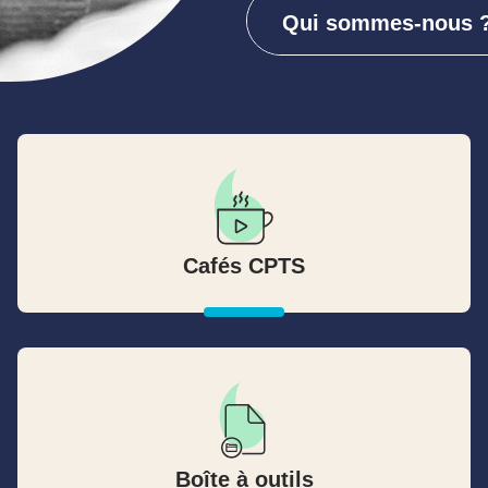
Qui sommes-nous 
Qui sommes-nous 
Cafés CPTS
Boîte à outils