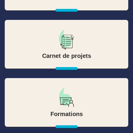
Carnet de projets
Formations