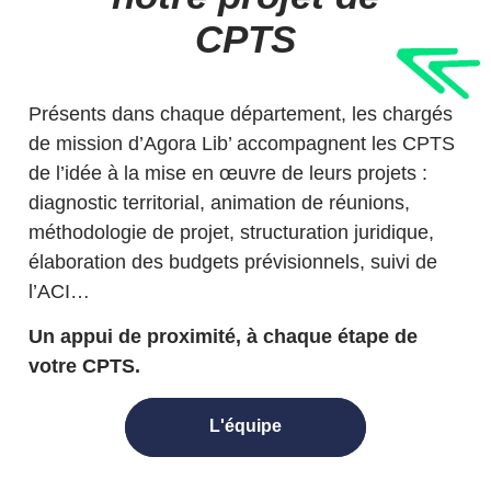
CPTS
Présents dans chaque département, les chargés
de mission d’Agora Lib’ accompagnent les CPTS
de l’idée à la mise en œuvre de leurs projets :
diagnostic territorial, animation de réunions,
méthodologie de projet, structuration juridique,
élaboration des budgets prévisionnels, suivi de
l’ACI…
Un appui de proximité, à chaque étape de
votre CPTS.
L'équipe
L'équipe