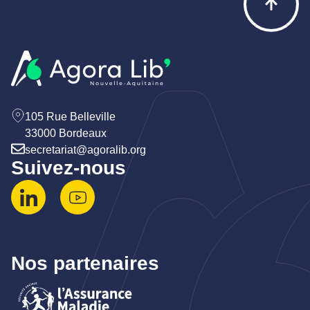
105 Rue Belleville
33000 Bordeaux
secretariat@agoralib.org
Suivez-nous
Nos partenaires