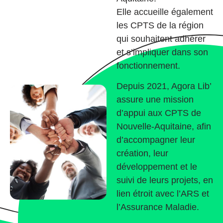
Elle accueille également
les CPTS de la région
qui souhaitent adhérer
et s’impliquer dans son
fonctionnement.
Depuis 2021, Agora Lib’
assure une mission
d’appui aux CPTS de
Nouvelle-Aquitaine, afin
d’accompagner leur
création, leur
développement et le
suivi de leurs projets, en
lien étroit avec l’ARS et
l’Assurance Maladie.