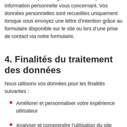
information personnelle vous concernant. Vos
données personnelles sont recueillies uniquement
lorsque vous envoyez une lettre d’intention grâce au
formulaire disponible sur le site ou lors d’une prise
de contact via notre formulaire.
4. Finalités du traitement
des données
Nous utilisons vos données pour les finalités
suivantes :
Améliorer et personnaliser votre expérience
utilisateur
Analyser et comprendre l’utilisation du site