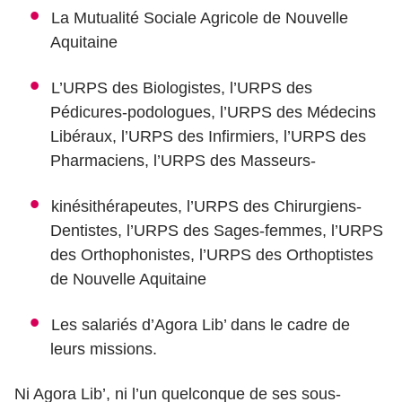
La Mutualité Sociale Agricole de Nouvelle
Aquitaine
L’URPS des Biologistes, l’URPS des
Pédicures-podologues, l’URPS des Médecins
Libéraux, l’URPS des Infirmiers, l’URPS des
Pharmaciens, l’URPS des Masseurs-
kinésithérapeutes, l’URPS des Chirurgiens-
Dentistes, l’URPS des Sages-femmes, l’URPS
des Orthophonistes, l’URPS des Orthoptistes
de Nouvelle Aquitaine
Les salariés d’Agora Lib’ dans le cadre de
leurs missions.
Ni Agora Lib’, ni l’un quelconque de ses sous-