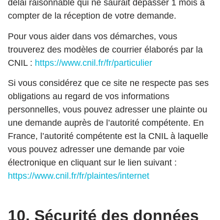
délai raisonnable qui ne saurait dépasser 1 mois à
compter de la réception de votre demande.
Pour vous aider dans vos démarches, vous
trouverez des modèles de courrier élaborés par la
CNIL :
https://www.cnil.fr/fr/particulier
Si vous considérez que ce site ne respecte pas ses
obligations au regard de vos informations
personnelles, vous pouvez adresser une plainte ou
une demande auprès de l’autorité compétente. En
France, l’autorité compétente est la CNIL à laquelle
vous pouvez adresser une demande par voie
électronique en cliquant sur le lien suivant :
https://www.cnil.fr/fr/plaintes/internet
10. Sécurité des données