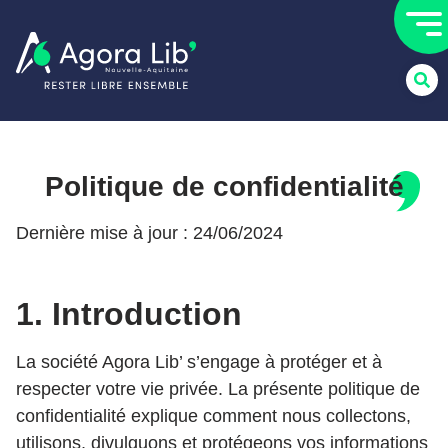
Politique de
confidentialité
Dernière mise à jour : 24/06/2024
1. Introduction
La société Agora Lib’ s’engage à protéger et à
respecter votre vie privée. La présente politique de
confidentialité explique comment nous collectons,
utilisons, divulguons et protégeons vos informations