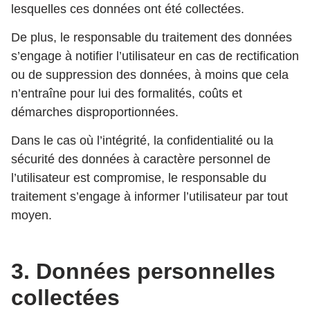
lesquelles ces données ont été collectées.
De plus, le responsable du traitement des données
s’engage à notifier l’utilisateur en cas de rectification
ou de suppression des données, à moins que cela
n’entraîne pour lui des formalités, coûts et
démarches disproportionnées.
Dans le cas où l’intégrité, la confidentialité ou la
sécurité des données à caractère personnel de
l’utilisateur est compromise, le responsable du
traitement s’engage à informer l’utilisateur par tout
moyen.
3. Données personnelles
collectées