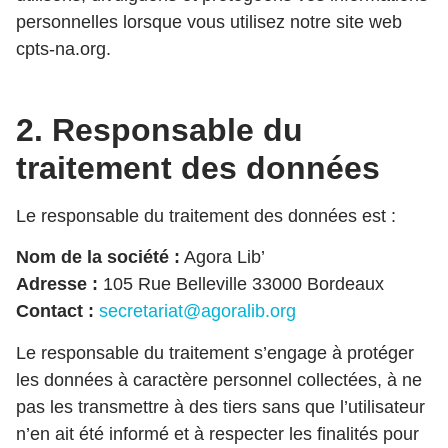
personnelles lorsque vous utilisez notre site web
cpts-na.org.
2. Responsable du
traitement des données
Le responsable du traitement des données est :
Nom de la société :
Agora Lib’
Adresse :
105 Rue Belleville 33000 Bordeaux
Contact :
secretariat@agoralib.org
Le responsable du traitement s’engage à protéger
les données à caractère personnel collectées, à ne
pas les transmettre à des tiers sans que l’utilisateur
n’en ait été informé et à respecter les finalités pour