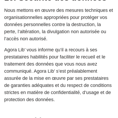
Nous mettons en œuvre des mesures techniques et
organisationnelles appropriées pour protéger vos
données personnelles contre la destruction, la
perte, l’altération, la divulgation non autorisée ou
l’accès non autorisé.
Agora Lib’ vous informe qu’il a recours à ses
prestataires habilités pour faciliter le recueil et le
traitement des données que vous nous avez
communiqué. Agora Lib’ s’est préalablement
assurée de la mise en œuvre par ses prestataires
de garanties adéquates et du respect de conditions
strictes en matière de confidentialité, d’usage et de
protection des données.