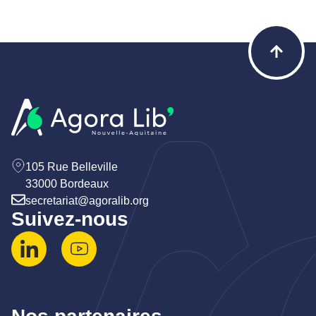
105 Rue Belleville
33000 Bordeaux
secretariat@agoralib.org
Suivez-nous