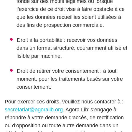
fondé sur des motifs légitimes ou lorsque
l’exercice de ce droit vise à faire obstacle à ce
que les données recueillies soient utilisées à
des fins de prospection commerciale.
Droit à la portabilité : recevoir vos données
dans un format structuré, couramment utilisé et
lisible par machine.
Droit de retirer votre consentement : à tout
moment, pour les traitements basés sur votre
consentement.
Pour exercer ces droits, veuillez nous contacter à :
secretariat@agoralib.org
. Agora Lib’ s’engage à
répondre à votre demande d’accès, de rectification
ou d’opposition ou toute autre demande dans un