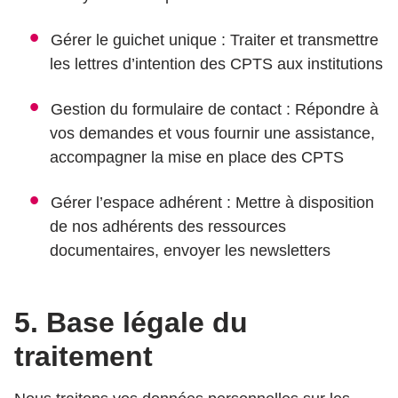
Gérer le guichet unique : Traiter et transmettre
les lettres d’intention des CPTS aux institutions
Gestion du formulaire de contact : Répondre à
vos demandes et vous fournir une assistance,
accompagner la mise en place des CPTS
Gérer l’espace adhérent : Mettre à disposition
de nos adhérents des ressources
documentaires, envoyer les newsletters
5. Base légale du
traitement