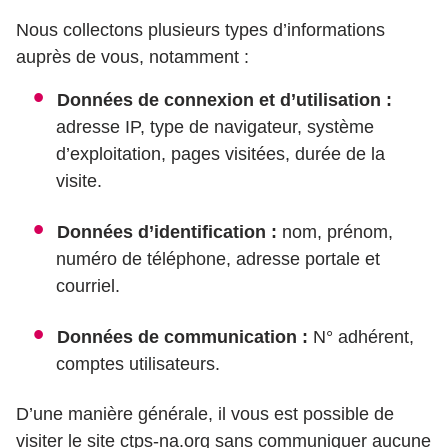
Nous collectons plusieurs types d’informations
auprès de vous, notamment :
Données de connexion et d’utilisation :
adresse IP, type de navigateur, système
d’exploitation, pages visitées, durée de la
visite.
Données d’identification :
nom, prénom,
numéro de téléphone, adresse portale et
courriel.
Données de communication :
N° adhérent,
comptes utilisateurs.
D’une manière générale, il vous est possible de
visiter le site ctps-na.org sans communiquer aucune