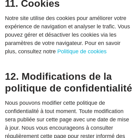
11. Cookies
Notre site utilise des cookies pour améliorer votre
expérience de navigation et analyser le trafic. Vous
pouvez gérer et désactiver les cookies via les
paramètres de votre navigateur. Pour en savoir
plus, consultez notre
Politique de cookies
12. Modifications de la
politique de confidentialité
Nous pouvons modifier cette politique de
confidentialité à tout moment. Toute modification
sera publiée sur cette page avec une date de mise
à jour. Nous vous encourageons à consulter
régulièrement cette page pour rester informé des