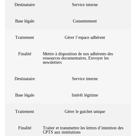
Destinataire
Service interne
Base légale
Consentement
Traitement
Gérer l’espace adhérent
Finalité
Mettre à disposition de nos adhérents des
ressources documentaires, Envoyer les
newsletters
Destinataire
Service interne
Base légale
Intérêt légitime
Traitement
Gérer le guichet unique
Finalité
Traiter et transmettre les lettres d’intention des
CPTS aux institutions