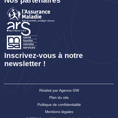
Nos partenaires
Inscrivez-vous à notre
newsletter !
Réalisé par Agence GW
Plan du site
Politique de confidentialité
Mentions légales