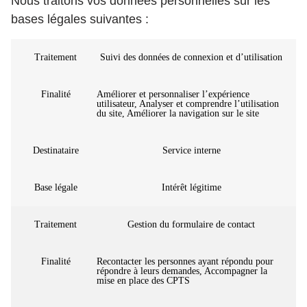
Nous traitons vos données personnelles sur les
bases légales suivantes :
Traitement
Suivi des données de connexion et d’utilisation
Finalité
Améliorer et personnaliser l’expérience
utilisateur, Analyser et comprendre l’utilisation
du site, Améliorer la navigation sur le site
Destinataire
Service interne
Base légale
Intérêt légitime
Traitement
Gestion du formulaire de contact
Finalité
Recontacter les personnes ayant répondu pour
répondre à leurs demandes, Accompagner la
mise en place des CPTS