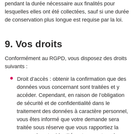
pendant la durée nécessaire aux finalités pour
lesquelles elles ont été collectées, sauf si une durée
de conservation plus longue est requise par la loi.
9. Vos droits
Conformément au RGPD, vous disposez des droits
suivants :
Droit d’accès : obtenir la confirmation que des
données vous concernant sont traitées et y
accéder. Cependant, en raison de l’obligation
de sécurité et de confidentialité dans le
traitement des données à caractère personnel,
vous êtes informé que votre demande sera
traitée sous réserve que vous rapportiez la