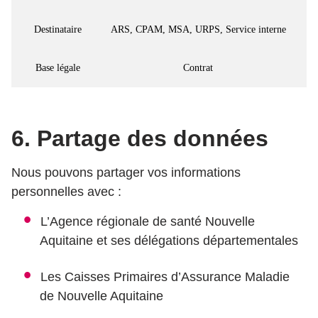
Destinataire
ARS, CPAM, MSA, URPS, Service interne
Base légale
Contrat
6. Partage des données
Nous pouvons partager vos informations
personnelles avec :
L’Agence régionale de santé Nouvelle
Aquitaine et ses délégations départementales
Les Caisses Primaires d’Assurance Maladie
de Nouvelle Aquitaine