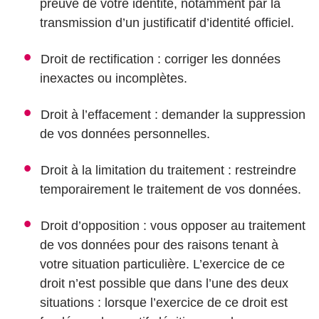
preuve de votre identité, notamment par la
transmission d’un justificatif d’identité officiel.
Droit de rectification : corriger les données
inexactes ou incomplètes.
Droit à l’effacement : demander la suppression
de vos données personnelles.
Droit à la limitation du traitement : restreindre
temporairement le traitement de vos données.
Droit d’opposition : vous opposer au traitement
de vos données pour des raisons tenant à
votre situation particulière. L’exercice de ce
droit n’est possible que dans l’une des deux
situations : lorsque l’exercice de ce droit est