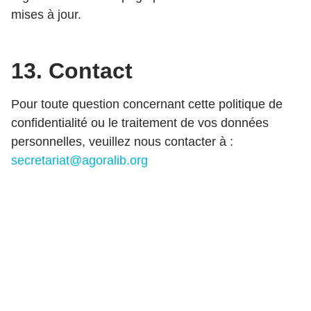
mises à jour.
13. Contact
Pour toute question concernant cette politique de
confidentialité ou le traitement de vos données
personnelles, veuillez nous contacter à :
secretariat@agoralib.org