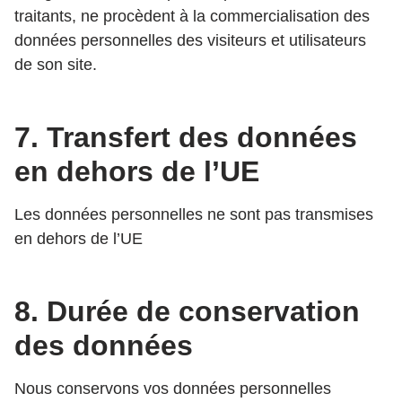
traitants, ne procèdent à la commercialisation des
données personnelles des visiteurs et utilisateurs
de son site.
7. Transfert des données
en dehors de l’UE
Les données personnelles ne sont pas transmises
en dehors de l’UE
8. Durée de conservation
des données
Nous conservons vos données personnelles