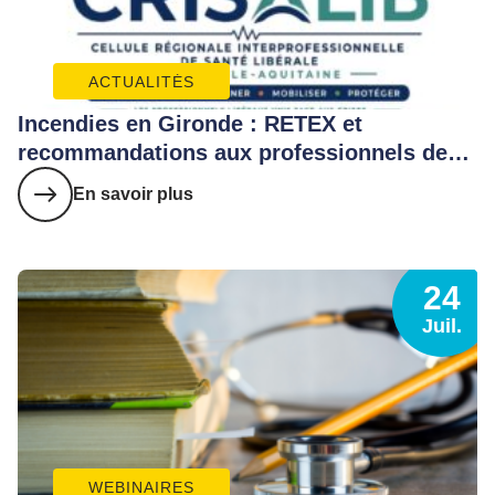
ACTUALITÉS
Incendies en Gironde : RETEX et
recommandations aux professionnels de
santé
En savoir plus
24
Juil.
WEBINAIRES