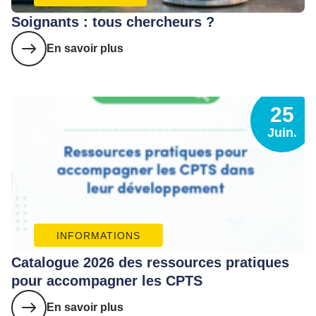
Soignants : tous chercheurs ?
En savoir plus
25
Juin.
INFORMATIONS
Catalogue 2026 des ressources pratiques
pour accompagner les CPTS
En savoir plus