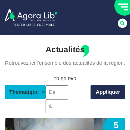
Actualités
Retrouvez ici l’ensemble des actualités de la région.
TRIER PAR
Appliquer
5