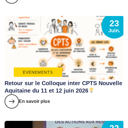
23
Juin.
ÉVÈNEMENTS
Retour sur le Colloque inter CPTS Nouvelle
Aquitaine du 11 et 12 juin 2026
En savoir plus