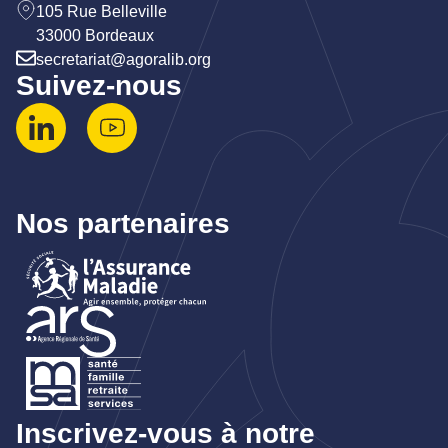
105 Rue Belleville
33000 Bordeaux
secretariat@agoralib.org
Suivez-nous
Nos partenaires
Inscrivez-vous à notre