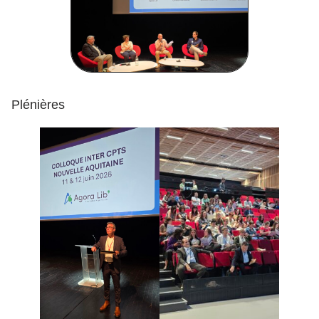
Plénières