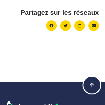
Partagez sur les réseaux