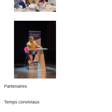
Partenaires
Temps conviviaux