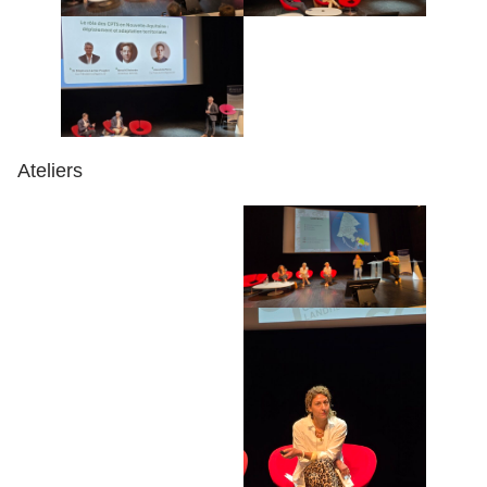
Ateliers