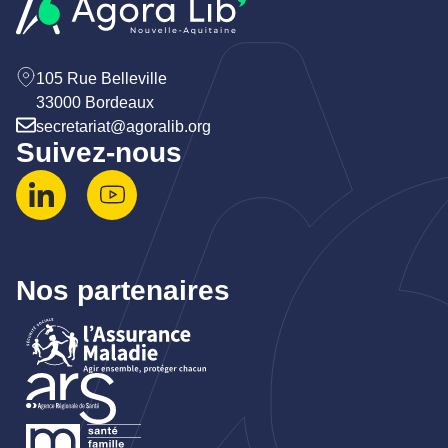
105 Rue Belleville
33000 Bordeaux
secretariat@agoralib.org
Suivez-nous
Nos partenaires