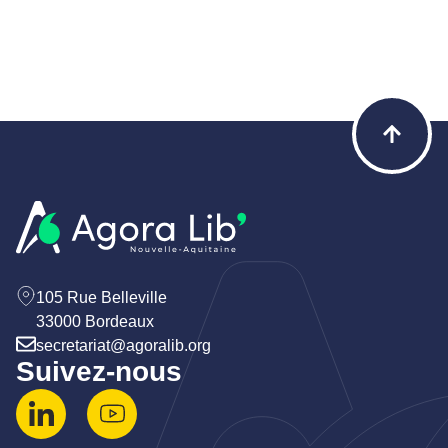
105 Rue Belleville
33000 Bordeaux
secretariat@agoralib.org
Suivez-nous