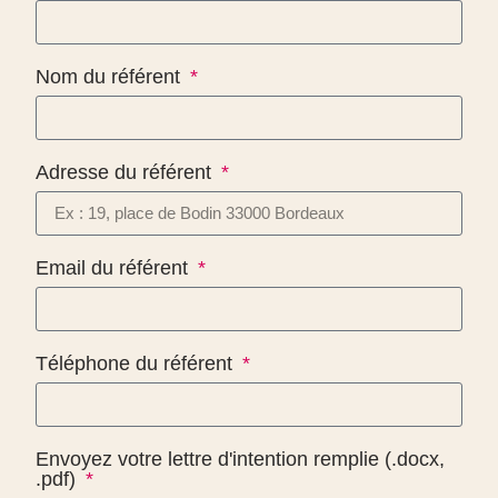
Nom du référent
Adresse du référent
Email du référent
Téléphone du référent
Envoyez votre lettre d'intention remplie (.docx,
.pdf)