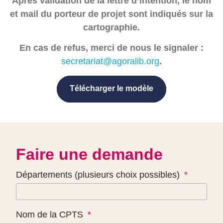
Après validation de la lettre d’intention, le nom
et mail du porteur de projet sont indiqués sur la
cartographie.
En cas de refus, merci de nous le signaler :
secretariat@agoralib.org
.
Télécharger le modèle
Télécharger le modèle
Faire une demande
Départements (plusieurs choix possibles)
Nom de la CPTS