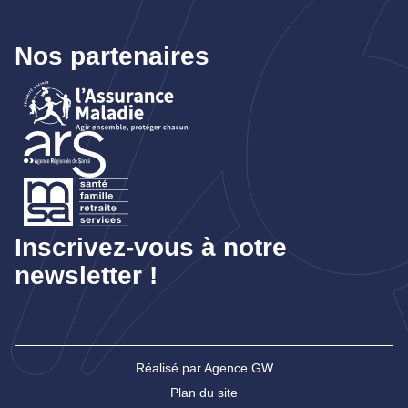
Nos partenaires
Inscrivez-vous à notre
newsletter !
Réalisé par Agence GW
Plan du site