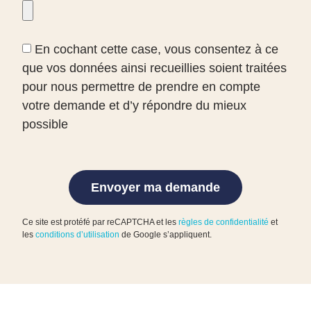
En cochant cette case, vous consentez à ce
que vos données ainsi recueillies soient traitées
pour nous permettre de prendre en compte
votre demande et d’y répondre du mieux
possible
Envoyer ma demande
Ce site est protéfé par reCAPTCHA et les
règles de confidentialité
et
les
conditions d’utilisation
de Google s’appliquent.