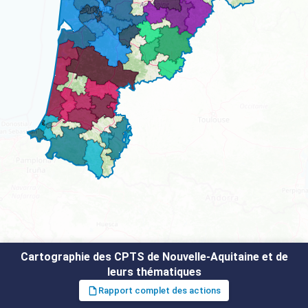
Cartographie des CPTS de Nouvelle-Aquitaine et de
leurs thématiques
Rapport complet des actions