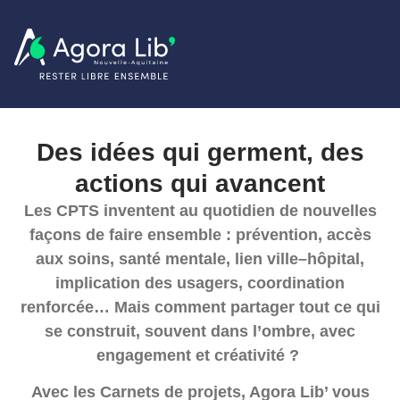
Des idées qui germent, des
actions qui
avancent
Les CPTS inventent au quotidien de nouvelles
façons de faire ensemble : prévention, accès
aux soins, santé mentale, lien ville–hôpital,
implication des usagers, coordination
renforcée… Mais comment partager tout ce qui
se construit, souvent dans l’ombre, avec
engagement et créativité ?
Avec les
Carnets de projets
, Agora Lib’ vous