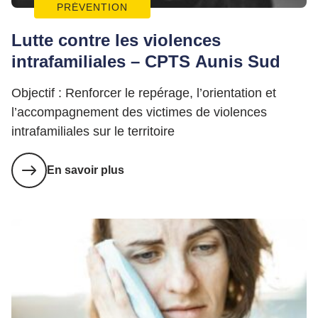
PRÉVENTION
Lutte contre les violences
intrafamiliales – CPTS Aunis Sud
Objectif : Renforcer le repérage, l’orientation et
l’accompagnement des victimes de violences
intrafamiliales sur le territoire
En savoir plus