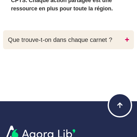
CPTS. Chaque action partagée est une
ressource en plus pour toute la région.
Que trouve-t-on dans chaque carnet ?