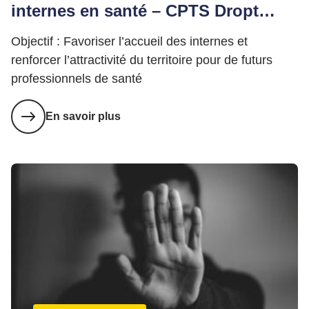
internes en santé – CPTS Dropt
Garonne
Objectif : Favoriser l’accueil des internes et
renforcer l’attractivité du territoire pour de futurs
professionnels de santé
En savoir plus