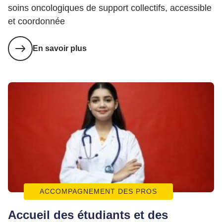
soins oncologiques de support collectifs, accessible
et coordonnée
En savoir plus
ACCOMPAGNEMENT DES PROS
Accueil des étudiants et des