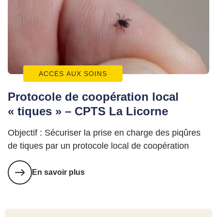
ACCÈS AUX SOINS
Protocole de coopération local
« tiques » – CPTS La Licorne
Objectif : Sécuriser la prise en charge des piqûres
de tiques par un protocole local de coopération
En savoir plus