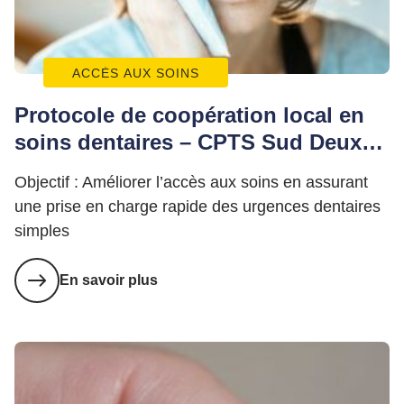
ACCÈS AUX SOINS
Protocole de coopération local en
soins dentaires – CPTS Sud Deux
Sèvres
Objectif : Améliorer l’accès aux soins en assurant
une prise en charge rapide des urgences dentaires
simples
En savoir plus