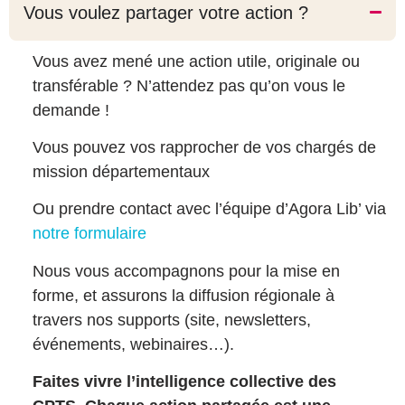
Vous voulez partager votre action ?
Vous avez mené une action utile, originale ou
transférable ? N’attendez pas qu’on vous le
demande !
Vous pouvez vos rapprocher de vos chargés de
mission départementaux
Ou prendre contact avec l’équipe d’Agora Lib’ via
notre formulaire
Nous vous accompagnons pour la mise en
forme, et assurons la diffusion régionale à
travers nos supports (site, newsletters,
événements, webinaires…).
Faites vivre l’intelligence collective des