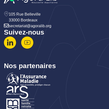
105 Rue Belleville
33000 Bordeaux
secretariat@agoralib.org
Suivez-nous
Nos partenaires