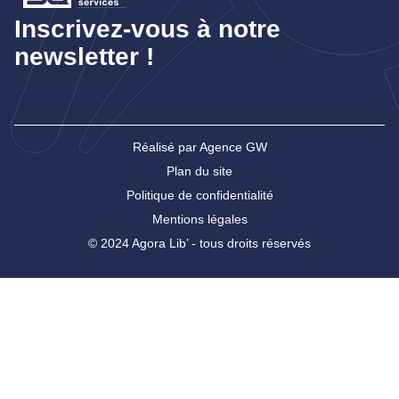
Inscrivez-vous à notre
newsletter !
Réalisé par Agence GW
Plan du site
Politique de confidentialité
Mentions légales
© 2024 Agora Lib’ - tous droits réservés