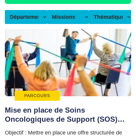
PARCOURS
Mise en place de Soins
Oncologiques de Support (SOS)
collectifs – CPTS Ouest Corrèze
Objectif : Mettre en place une offre structurée de