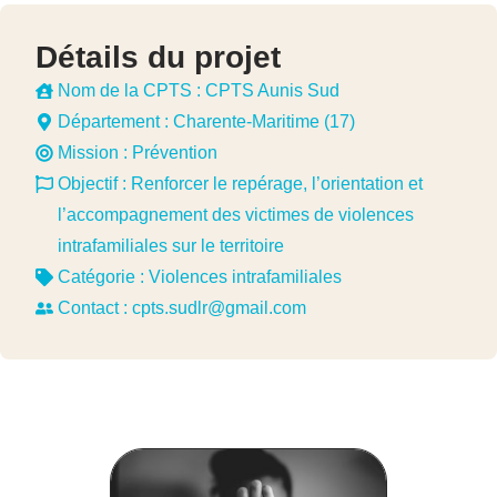
Détails du projet
Nom de la CPTS : CPTS Aunis Sud
Département : Charente-Maritime (17)
Mission :
Prévention
Objectif : Renforcer le repérage, l’orientation et
l’accompagnement des victimes de violences
intrafamiliales sur le territoire
Catégorie :
Violences intrafamiliales
Contact :
cpts.sudlr@gmail.com