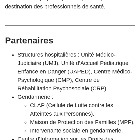
destination des professionnels de santé.
Partenaires
Structures hospitalières : Unité Médico-
Judiciaire (UMJ), Unité d’Accueil Pédiatrique
Enfance en Danger (UAPED), Centre Médico-
Psychologique (CMP), Centre de
Réhabilitation Psychosociale (CRP)
Gendarmerie :
CLAP (Cellule de Lutte contre les
Atteintes aux Personnes),
Maison de Protection des Familles (MPF),
Intervenante sociale en gendarmerie.
Centre d’Information sur les Droits des