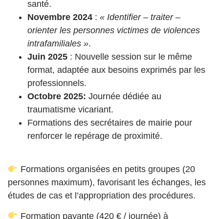
santé.
Novembre 2024
:
« Identifier – traiter –
orienter les personnes victimes de violences
intrafamiliales »
.
Juin 2025
: Nouvelle session sur le même
format, adaptée aux besoins exprimés par les
professionnels.
Octobre 2025:
Journée dédiée au
traumatisme vicariant.
Formations des secrétaires de mairie pour
renforcer le repérage de proximité.
Formations organisées en petits groupes (20
personnes maximum), favorisant les échanges, les
études de cas et l’appropriation des procédures.
Formation payante (420 € / journée) à