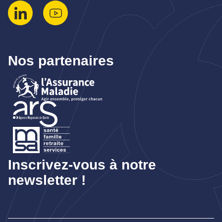
Nos partenaires
Inscrivez-vous à notre
newsletter !