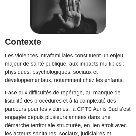
Contexte
Les violences intrafamiliales constituent un enjeu
majeur de santé publique, aux impacts multiples :
physiques, psychologiques, sociaux et
développementaux, notamment chez les enfants.
Face aux difficultés de repérage, au manque de
lisibilité des procédures et à la complexité des
parcours pour les victimes, la CPTS Aunis Sud s’est
engagée depuis plusieurs années dans une
démarche territoriale structurée, en lien étroit avec
les acteurs sanitaires, sociaux, judiciaires et