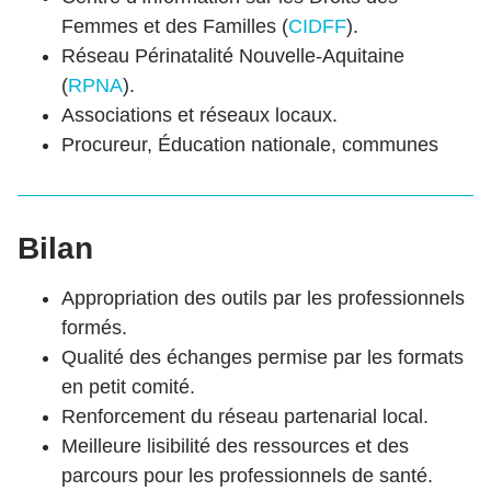
Femmes et des Familles (
CIDFF
).
Réseau Périnatalité Nouvelle-Aquitaine
(
RPNA
).
Associations et réseaux locaux.
Procureur, Éducation nationale, communes
Bilan
Appropriation des outils par les professionnels
formés.
Qualité des échanges permise par les formats
en petit comité.
Renforcement du réseau partenarial local.
Meilleure lisibilité des ressources et des
parcours pour les professionnels de santé.