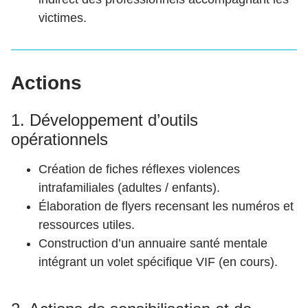
victimes.
Actions
1. Développement d’outils
opérationnels
Création de fiches réflexes violences
intrafamiliales (adultes / enfants).
Élaboration de flyers recensant les numéros et
ressources utiles.
Construction d’un annuaire santé mentale
intégrant un volet spécifique VIF (en cours).