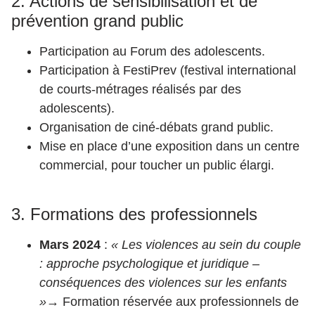
2. Actions de sensibilisation et de
prévention grand public
Participation au Forum des adolescents.
Participation à FestiPrev (festival international
de courts-métrages réalisés par des
adolescents).
Organisation de ciné-débats grand public.
Mise en place d’une exposition dans un centre
commercial, pour toucher un public élargi.
3. Formations des professionnels
Mars 2024
:
« Les violences au sein du couple
: approche psychologique et juridique –
conséquences des violences sur les enfants
»
→ Formation réservée aux professionnels de