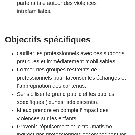
partenariale autour des violences
intrafamiliales.
Objectifs spécifiques
Outiller les professionnels avec des supports
pratiques et immédiatement mobilisables.
Former des groupes restreints de
professionnels pour favoriser les échanges et
l’appropriation des contenus.
Sensibiliser le grand public et les publics
spécifiques (jeunes, adolescents).
Mieux prendre en compte l’impact des
violences sur les enfants.
Prévenir l’épuisement et le traumatisme
indirect des professionnels accompagnant les