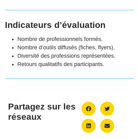
Indicateurs d’évaluation
Nombre de professionnels formés.
Nombre d’outils diffusés (fiches, flyers).
Diversité des professions représentées.
Retours qualitatifs des participants.
Partagez sur les
réseaux