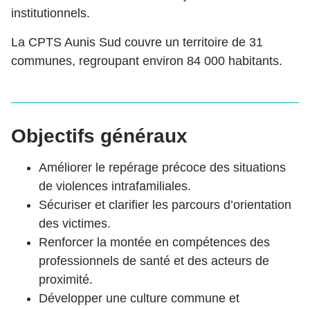
institutionnels.
La CPTS Aunis Sud couvre un territoire de 31
communes, regroupant environ 84 000 habitants.
Objectifs généraux
Améliorer le repérage précoce des situations
de violences intrafamiliales.
Sécuriser et clarifier les parcours d’orientation
des victimes.
Renforcer la montée en compétences des
professionnels de santé et des acteurs de
proximité.
Développer une culture commune et