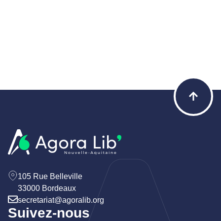
105 Rue Belleville
33000 Bordeaux
secretariat@agoralib.org
Suivez-nous