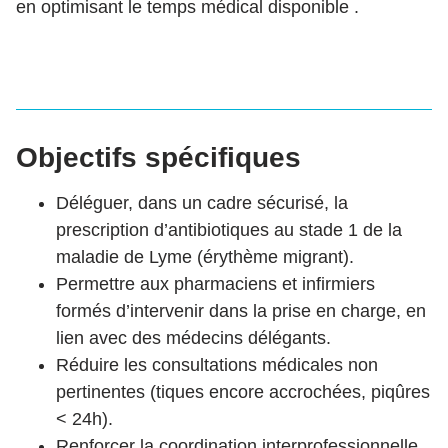
en optimisant le temps médical disponible .
Objectifs spécifiques
Déléguer, dans un cadre sécurisé, la
prescription d’antibiotiques au stade 1 de la
maladie de Lyme (érythème migrant).
Permettre aux pharmaciens et infirmiers
formés d’intervenir dans la prise en charge, en
lien avec des médecins délégants.
Réduire les consultations médicales non
pertinentes (tiques encore accrochées, piqûres
< 24h).
Renforcer la coordination interprofessionnelle