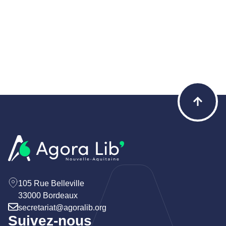
105 Rue Belleville
33000 Bordeaux
secretariat@agoralib.org
Suivez-nous