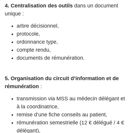
4. Centralisation des outils
dans un document
unique :
arbre décisionnel,
protocole,
ordonnance type,
compte rendu,
documents de rémunération.
5. Organisation du circuit d’information et de
rémunération
:
transmission via MSS au médecin délégant et
à la coordinatrice,
remise d’une fiche conseils au patient,
rémunération semestrielle (12 € délégué / 4 €
délégant),