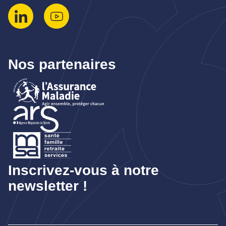
Nos partenaires
Inscrivez-vous à notre
newsletter !