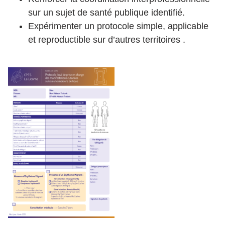
sur un sujet de santé publique identifié.
Expérimenter un protocole simple, applicable
et reproductible sur d’autres territoires .