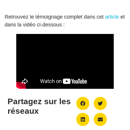
Retrouvez le témoignage complet dans cet
article
et
dans la vidéo ci-dessous :
Partagez sur les
réseaux