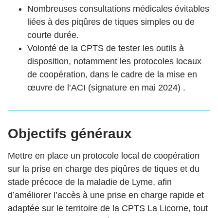
Nombreuses consultations médicales évitables
liées à des piqûres de tiques simples ou de
courte durée.
Volonté de la CPTS de tester les outils à
disposition, notamment les protocoles locaux
de coopération, dans le cadre de la mise en
œuvre de l’ACI (signature en mai 2024) .
Objectifs généraux
Mettre en place un protocole local de coopération
sur la prise en charge des piqûres de tiques et du
stade précoce de la maladie de Lyme, afin
d’améliorer l’accès à une prise en charge rapide et
adaptée sur le territoire de la CPTS La Licorne, tout