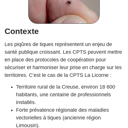
Contexte
Les piqûres de tiques représentent un enjeu de
santé publique croissant. Les CPTS peuvent mettre
en place des protocoles de coopération pour
sécuriser et harmoniser leur prise en charge sur les
territoires. C’est le cas de la CPTS La Licorne :
Territoire rural de la Creuse, environ 18 600
habitants, une centaine de professionnels
installés.
Forte prévalence régionale des maladies
vectorielles à tiques (ancienne région
Limousin).