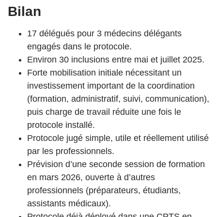
Bilan
17 délégués pour 3 médecins délégants
engagés dans le protocole.
Environ 30 inclusions entre mai et juillet 2025.
Forte mobilisation initiale nécessitant un
investissement important de la coordination
(formation, administratif, suivi, communication),
puis charge de travail réduite une fois le
protocole installé.
Protocole jugé simple, utile et réellement utilisé
par les professionnels.
Prévision d’une seconde session de formation
en mars 2026, ouverte à d’autres
professionnels (préparateurs, étudiants,
assistants médicaux).
Protocole déjà déployé dans une CPTS en