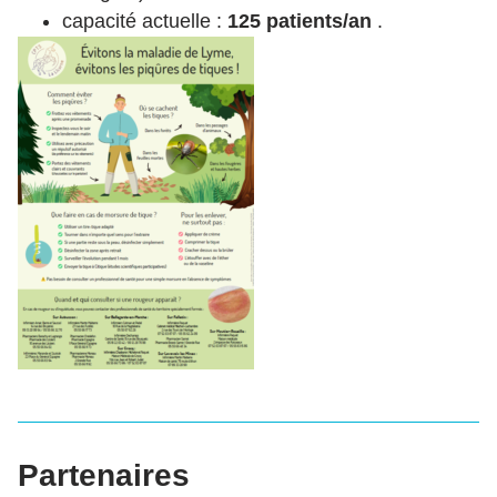
capacité actuelle :
125 patients/an
.
Partenaires