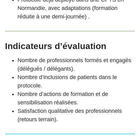
Normandie, avec adaptations (formation
réduite à une demi-journée) .
Indicateurs d’évaluation
Nombre de professionnels formés et engagés
(délégués / délégants).
Nombre d’inclusions de patients dans le
protocole.
Nombre d’actions de formation et de
sensibilisation réalisées.
Satisfaction qualitative des professionnels
(retours terrain).