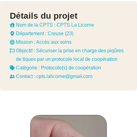
Détails du projet
Nom de la CPTS : CPTS La Licorne
Département : Creuse (23)
Mission :
Accès aux soins
Objectif : Sécuriser la prise en charge des piqûres
de tiques par un protocole local de coopération
Catégorie :
Protocole(s) de coopération
Contact :
cpts.lalicorne@gmail.com