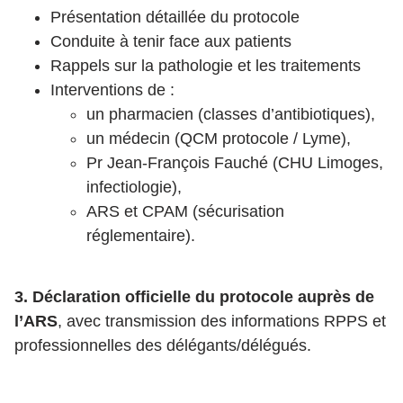
Présentation détaillée du protocole
Conduite à tenir face aux patients
Rappels sur la pathologie et les traitements
Interventions de :
un pharmacien (classes d’antibiotiques),
un médecin (QCM protocole / Lyme),
Pr Jean-François Fauché (CHU Limoges,
infectiologie),
ARS et CPAM (sécurisation
réglementaire).
3. Déclaration officielle du protocole auprès de
l’ARS
, avec transmission des informations RPPS et
professionnelles des délégants/délégués.