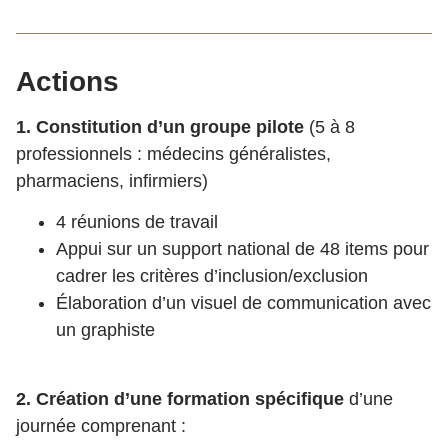
Actions
1. Constitution d’un groupe pilote
(5 à 8
professionnels : médecins généralistes,
pharmaciens, infirmiers)
4 réunions de travail
Appui sur un support national de 48 items pour
cadrer les critères d’inclusion/exclusion
Élaboration d’un visuel de communication avec
un graphiste
2. Création d’une formation spécifique
d’une
journée comprenant :