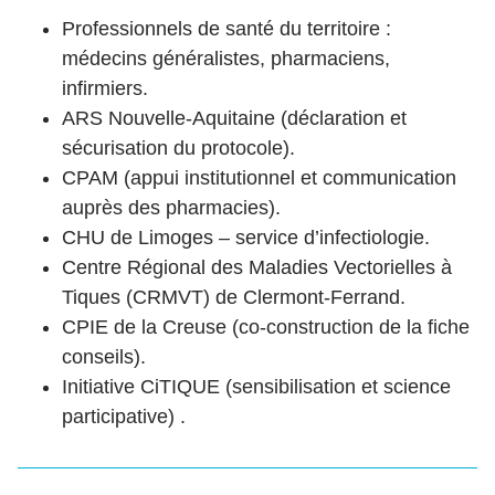
Professionnels de santé du territoire :
médecins généralistes, pharmaciens,
infirmiers.
ARS Nouvelle-Aquitaine (déclaration et
sécurisation du protocole).
CPAM (appui institutionnel et communication
auprès des pharmacies).
CHU de Limoges – service d’infectiologie.
Centre Régional des Maladies Vectorielles à
Tiques (CRMVT) de Clermont-Ferrand.
CPIE de la Creuse (co-construction de la fiche
conseils).
Initiative CiTIQUE (sensibilisation et science
participative) .