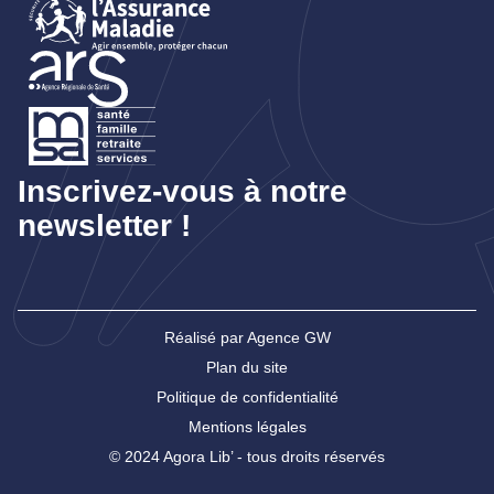
Inscrivez-vous à notre
newsletter !
Réalisé par Agence GW
Plan du site
Politique de confidentialité
Mentions légales
© 2024 Agora Lib’ - tous droits réservés