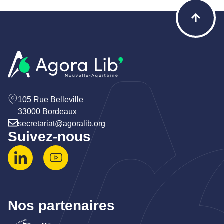
105 Rue Belleville
33000 Bordeaux
secretariat@agoralib.org
Suivez-nous
Nos partenaires