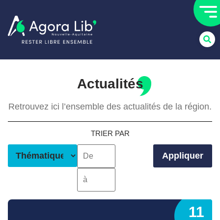
Actualités
Retrouvez ici l’ensemble des actualités de la région.
TRIER PAR
Appliquer
11