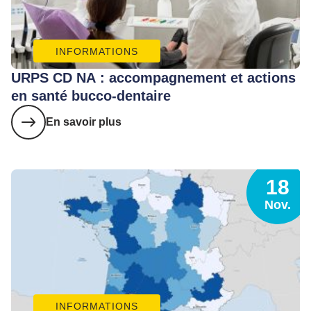
INFORMATIONS
URPS CD NA : accompagnement et actions
en santé bucco-dentaire
En savoir plus
18
Nov.
INFORMATIONS