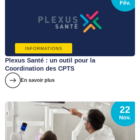
Fév.
INFORMATIONS
Plexus Santé : un outil pour la
Coordination des CPTS
En savoir plus
22
Nov.