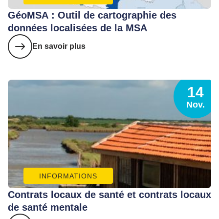
GéoMSA : Outil de cartographie des
données localisées de la MSA
En savoir plus
14
Nov.
INFORMATIONS
Contrats locaux de santé et contrats locaux
de santé mentale