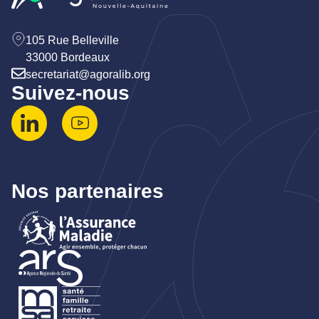
105 Rue Belleville
33000 Bordeaux
secretariat@agoralib.org
Suivez-nous
Nos partenaires