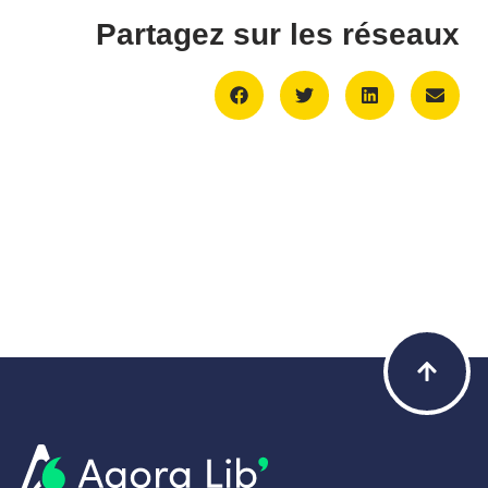
Partagez sur les réseaux