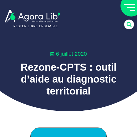
6 juillet 2020
Rezone-CPTS : outil
d’aide au diagnostic
territorial