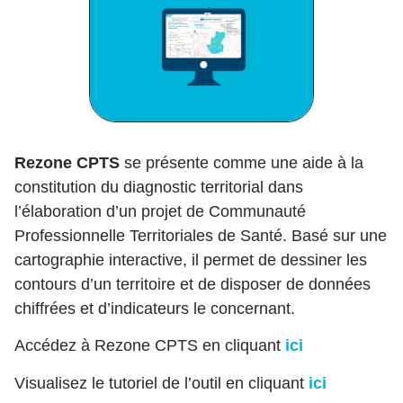
Rezone CPTS
se présente comme une aide à la
constitution du diagnostic territorial dans
l’élaboration d’un projet de Communauté
Professionnelle Territoriales de Santé. Basé sur une
cartographie interactive, il permet de dessiner les
contours d’un territoire et de disposer de données
chiffrées et d’indicateurs le concernant.
Accédez à Rezone CPTS en cliquant
ici
Visualisez le tutoriel de l’outil en cliquant
ici