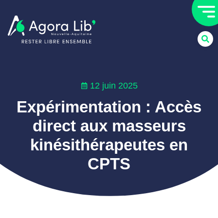
12 juin 2025
Expérimentation : Accès
direct aux masseurs
kinésithérapeutes en
CPTS