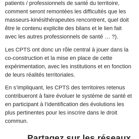
patients / professionnels de santé du territoire,
comment seront remontées les difficultés que les
masseurs-kinésithérapeutes rencontrent, quel doit
être le contenu explicite des bilans et le lien fait
avec les autres professionnels de santé … ?).
Les CPTS ont donc un rôle central à jouer dans la
co-construction et la mise en place de cette
expérimentation, avec les institutions et en fonction
de leurs réalités territoriales.
En s’impliquant, les CPTS des territoires retenus
contribueront à faire évoluer le système de santé et
en participant à l’identification des évolutions les
plus pertinentes pour les inscrire dans le droit
commun.
Partagez sur les réseaux