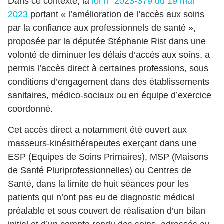
Dans ce contexte, la
loi n° 2023-379 du 19 mai
2023
portant « l’amélioration de l’accès aux soins
par la confiance aux professionnels de santé »,
proposée par la députée Stéphanie Rist dans une
volonté de diminuer les délais d’accès aux soins, a
permis l’accès direct à certaines professions, sous
conditions d’engagement dans des établissements
sanitaires, médico-sociaux ou en équipe d’exercice
coordonné.
Cet accès direct a notamment été ouvert aux
masseurs-kinésithérapeutes exerçant dans une
ESP (Equipes de Soins Primaires), MSP (Maisons
de Santé Pluriprofessionnelles) ou Centres de
Santé, dans la limite de huit séances pour les
patients qui n’ont pas eu de diagnostic médical
préalable et sous couvert de réalisation d’un bilan