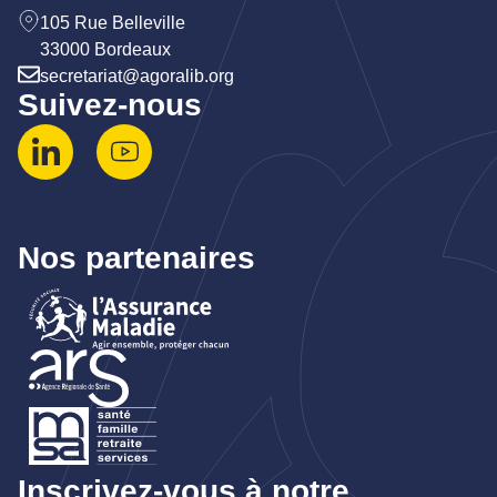
105 Rue Belleville
33000 Bordeaux
secretariat@agoralib.org
Suivez-nous
Nos partenaires
Inscrivez-vous à notre