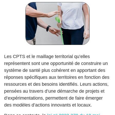
Les CPTS et le maillage territorial qu’elles
représentent sont une opportunité de construire un
système de santé plus cohérent en apportant des
réponses spécifiques aux territoires en fonction des
ressources et des besoins identifiés. Leurs actions,
pensées au travers d’une démarche de projets et
d’expérimentations, permettent de faire émerger
des modèles d’actions innovants et locaux.