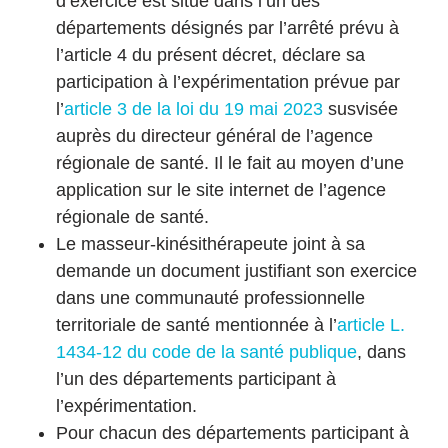
d’exercice est situé dans l’un des
départements désignés par l’arrêté prévu à
l’article 4 du présent décret, déclare sa
participation à l’expérimentation prévue par
l’
article 3 de la loi du 19 mai 2023
susvisée
auprès du directeur général de l’agence
régionale de santé. Il le fait au moyen d’une
application sur le site internet de l’agence
régionale de santé.
Le masseur-kinésithérapeute joint à sa
demande un document justifiant son exercice
dans une communauté professionnelle
territoriale de santé mentionnée à l’
article L.
1434-12 du code de la santé publique
, dans
l’un des départements participant à
l’expérimentation.
Pour chacun des départements participant à