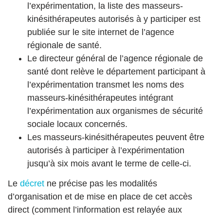
l’expérimentation, la liste des masseurs-
kinésithérapeutes autorisés à y participer est
publiée sur le site internet de l’agence
régionale de santé.
Le directeur général de l’agence régionale de
santé dont relève le département participant à
l’expérimentation transmet les noms des
masseurs-kinésithérapeutes intégrant
l’expérimentation aux organismes de sécurité
sociale locaux concernés.
Les masseurs-kinésithérapeutes peuvent être
autorisés à participer à l’expérimentation
jusqu’à six mois avant le terme de celle-ci.
Le
décret
ne précise pas les modalités
d’organisation et de mise en place de cet accès
direct (comment l’information est relayée aux