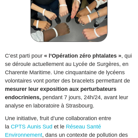
C’est parti pour
« l’Opération zéro phtalates »
, qui
se déroule actuellement au Lycée de Surgères, en
Charente Maritime. Une cinquantaine de lycéens
volontaires vont porter des bracelets permettant de
mesurer leur exposition aux perturbateurs
endocriniens,
pendant 7 jours, 24h/24, avant leur
analyse en laboratoire à Strasbourg.
Une initiative, fruit d’une collaboration entre
la
CPTS Aunis Sud
et le
Réseau Santé
Environnement
, dans un contexte de pollution des