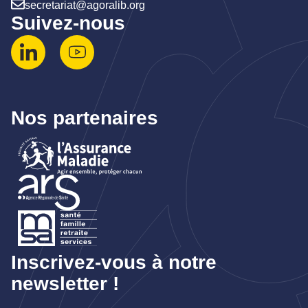
secretariat@agoralib.org
Suivez-nous
Nos partenaires
Inscrivez-vous à notre
newsletter !