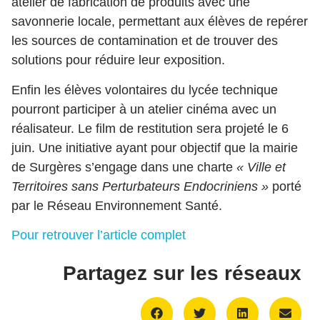
atelier de fabrication de produits avec une
savonnerie locale, permettant aux élèves de repérer
les sources de contamination et de trouver des
solutions pour réduire leur exposition.
Enfin les élèves volontaires du lycée technique
pourront participer à un atelier cinéma avec un
réalisateur. Le film de restitution sera projeté le 6
juin. Une initiative ayant pour objectif que la mairie
de Surgères s’engage dans une charte
« Ville et
Territoires sans Perturbateurs Endocriniens »
porté
par le Réseau Environnement Santé.
Pour retrouver l’article complet
Partagez sur les réseaux