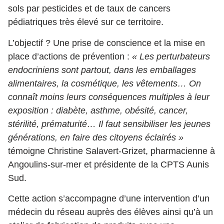
sols par pesticides et de taux de cancers
pédiatriques très élevé sur ce territoire.
L’objectif ? Une prise de conscience et la mise en
place d’actions de prévention :
« Les perturbateurs
endocriniens sont partout, dans les emballages
alimentaires, la cosmétique, les vêtements… On
connaît moins leurs conséquences multiples à leur
exposition : diabète, asthme, obésité, cancer,
stérilité, prématurité… Il faut sensibiliser les jeunes
générations, en faire des citoyens éclairés »
témoigne Christine Salavert-Grizet, pharmacienne à
Angoulins-sur-mer et présidente de la CPTS Aunis
Sud.
Cette action s’accompagne d’une intervention d’un
médecin du réseau auprès des élèves ainsi qu’à un