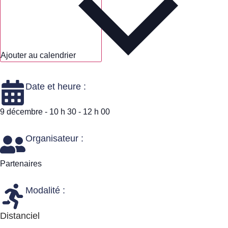
Ajouter au calendrier
Date et heure :
9 décembre
-
10 h 30
-
12 h 00
Organisateur :
Partenaires
Modalité :
Distanciel