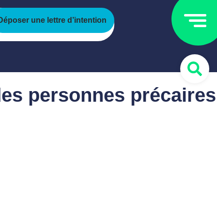
Déposer une lettre d’intention
des personnes précaires