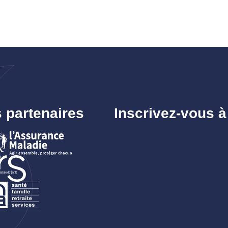
 partenaires
Inscrivez-vous à