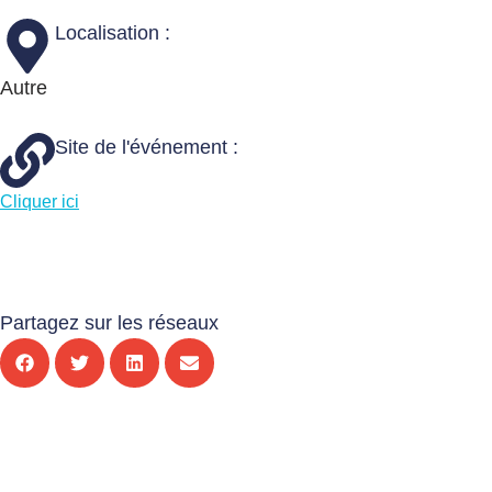
Localisation :
Autre
Site de l'événement :
Cliquer ici
Partagez sur les réseaux