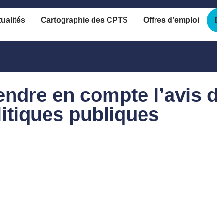
ualités
Cartographie des CPTS
Offres d’emploi
endre en compte l’avis 
litiques publiques