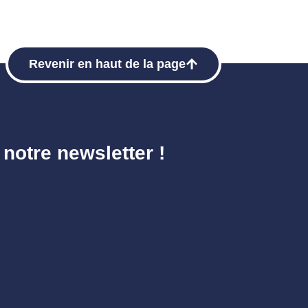
Revenir en haut de la page
 notre newsletter !