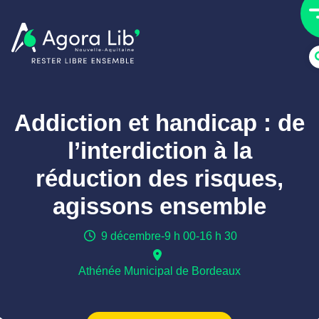
Addiction et handicap : de
l’interdiction à la
réduction des risques,
agissons ensemble
9 décembre
-
9 h 00
-
16 h 30
Athénée Municipal de Bordeaux