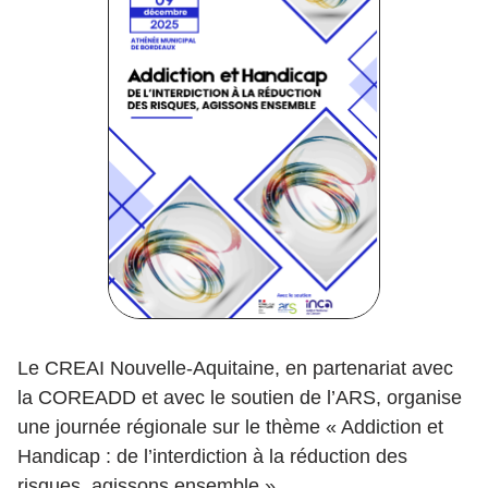
Le CREAI Nouvelle-Aquitaine, en partenariat avec
la COREADD et avec le soutien de l’ARS, organise
une journée régionale sur le thème « Addiction et
Handicap : de l’interdiction à la réduction des
risques, agissons ensemble ».