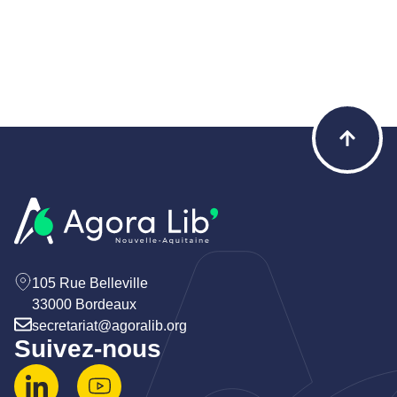
105 Rue Belleville
33000 Bordeaux
secretariat@agoralib.org
Suivez-nous