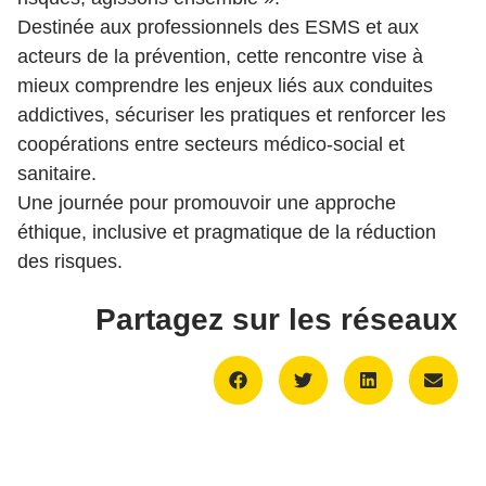
Destinée aux professionnels des ESMS et aux
acteurs de la prévention, cette rencontre vise à
mieux comprendre les enjeux liés aux conduites
addictives, sécuriser les pratiques et renforcer les
coopérations entre secteurs médico-social et
sanitaire.
Une journée pour promouvoir une approche
éthique, inclusive et pragmatique de la réduction
des risques.
Partagez sur les réseaux