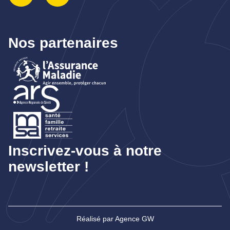
Nos partenaires
Inscrivez-vous à notre
newsletter !
Réalisé par Agence GW