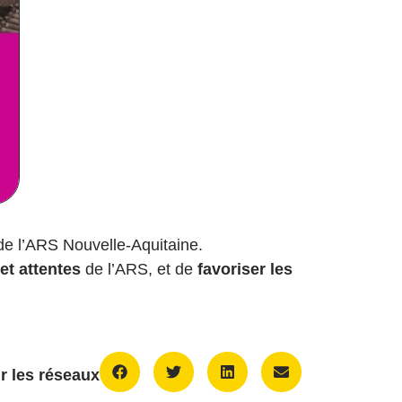
e l’ARS Nouvelle-Aquitaine.
 et attentes
de l’ARS, et de
favoriser les
r les réseaux