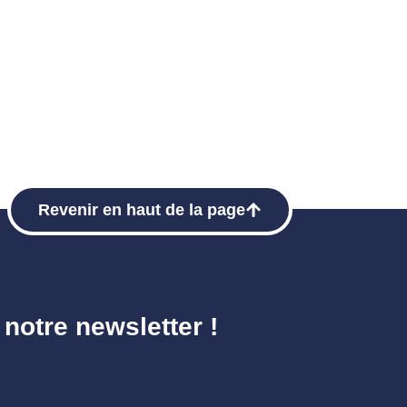
Revenir en haut de la page
 notre newsletter !