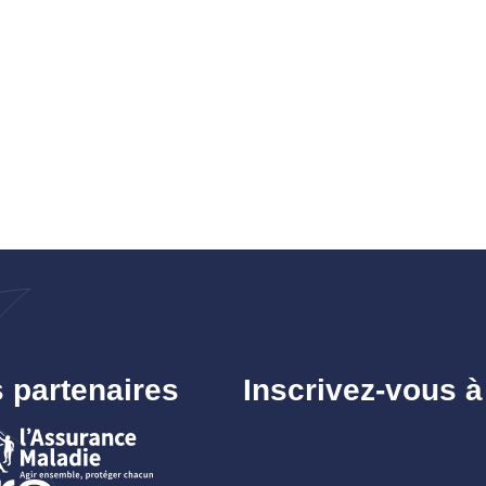
 partenaires
Inscrivez-vous à