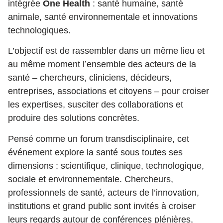
intégrée
One Health
: santé humaine, santé
animale, santé environnementale et innovations
technologiques.
L’objectif est de rassembler dans un même lieu et
au même moment l’ensemble des acteurs de la
santé – chercheurs, cliniciens, décideurs,
entreprises, associations et citoyens – pour croiser
les expertises, susciter des collaborations et
produire des solutions concrètes.
Pensé comme un forum transdisciplinaire, cet
événement explore la santé sous toutes ses
dimensions : scientifique, clinique, technologique,
sociale et environnementale. Chercheurs,
professionnels de santé, acteurs de l’innovation,
institutions et grand public sont invités à croiser
leurs regards autour de conférences plénières,