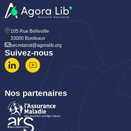
105 Rue Belleville
33000 Bordeaux
secretariat@agoralib.org
Suivez-nous
Nos partenaires