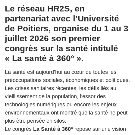
Le réseau HR2S, en
partenariat avec l’Université
de Poitiers, organise du 1 au 3
juillet 2026 son premier
congrès sur la santé intitulé
« La santé à 360° ».
La santé est aujourd’hui au cœur de toutes les
préoccupations sociales, économiques et politiques.
Les crises sanitaires récentes, les défis liés au
vieillissement de la population, l’essor des
technologies numériques ou encore les enjeux
environnementaux ont montré que la santé ne peut
plus être pensée en silos.
Le congrès
La Santé à 360°
repose sur une vision