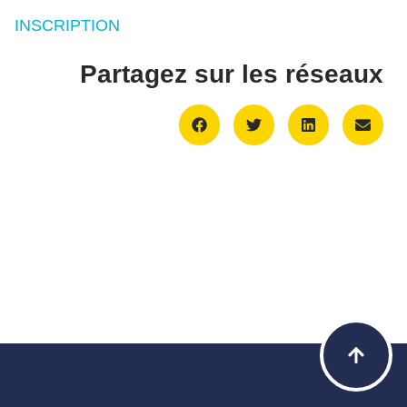
INSCRIPTION
Partagez sur les réseaux