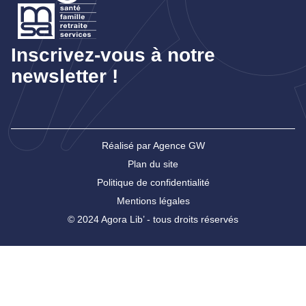
Inscrivez-vous à notre
newsletter !
Réalisé par Agence GW
Plan du site
Politique de confidentialité
Mentions légales
© 2024 Agora Lib’ - tous droits réservés