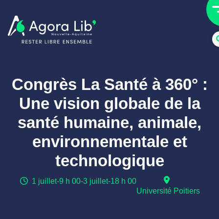
Congrès La Santé à 360° :
Une vision globale de la
santé humaine, animale,
environnementale et
technologique
1 juillet
-
9 h 00
-
3 juillet
-
18 h 00
Université Poitiers