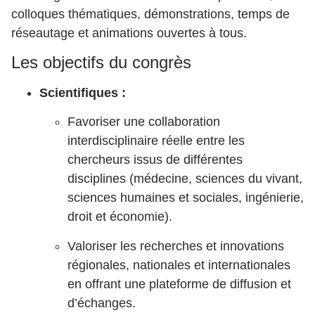
colloques thématiques, démonstrations, temps de
réseautage et animations ouvertes à tous.
Les objectifs du congrès
Scientifiques :
Favoriser une collaboration
interdisciplinaire réelle entre les
chercheurs issus de différentes
disciplines (médecine, sciences du vivant,
sciences humaines et sociales, ingénierie,
droit et économie).
Valoriser les recherches et innovations
régionales, nationales et internationales
en offrant une plateforme de diffusion et
d’échanges.