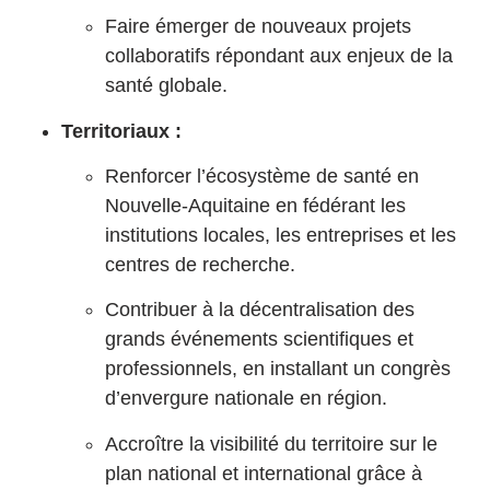
Faire émerger de nouveaux projets
collaboratifs répondant aux enjeux de la
santé globale.
Territoriaux :
Renforcer l’écosystème de santé en
Nouvelle-Aquitaine en fédérant les
institutions locales, les entreprises et les
centres de recherche.
Contribuer à la décentralisation des
grands événements scientifiques et
professionnels, en installant un congrès
d’envergure nationale en région.
Accroître la visibilité du territoire sur le
plan national et international grâce à