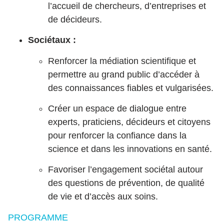
l’accueil de chercheurs, d’entreprises et
de décideurs.
Sociétaux :
Renforcer la médiation scientifique et
permettre au grand public d’accéder à
des connaissances fiables et vulgarisées.
Créer un espace de dialogue entre
experts, praticiens, décideurs et citoyens
pour renforcer la confiance dans la
science et dans les innovations en santé.
Favoriser l’engagement sociétal autour
des questions de prévention, de qualité
de vie et d’accès aux soins.
PROGRAMME