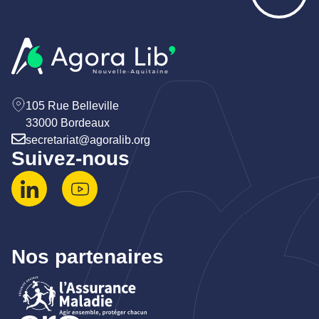
105 Rue Belleville
33000 Bordeaux
secretariat@agoralib.org
Suivez-nous
Nos partenaires