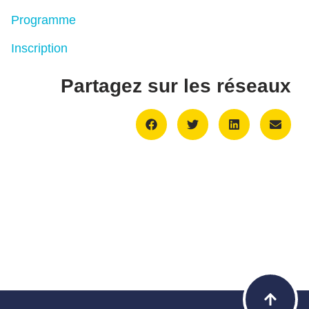
Programme
Inscription
Partagez sur les réseaux