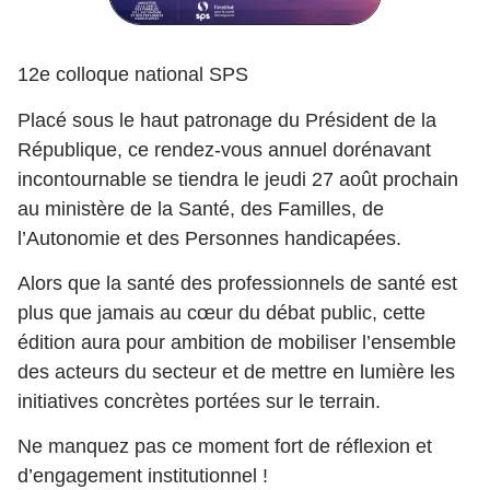
12e colloque national SPS
Placé sous le haut patronage du Président de la
République, ce rendez-vous annuel dorénavant
incontournable se tiendra le jeudi 27 août prochain
au ministère de la Santé, des Familles, de
l’Autonomie et des Personnes handicapées.
Alors que la santé des professionnels de santé est
plus que jamais au cœur du débat public, cette
édition aura pour ambition de mobiliser l’ensemble
des acteurs du secteur et de mettre en lumière les
initiatives concrètes portées sur le terrain.
Ne manquez pas ce moment fort de réflexion et
d’engagement institutionnel !