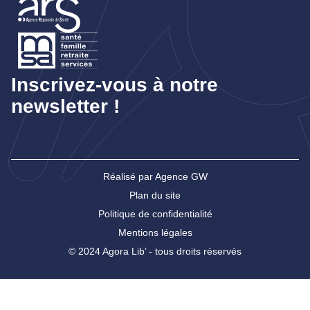
Inscrivez-vous à notre
newsletter !
Réalisé par Agence GW
Plan du site
Politique de confidentialité
Mentions légales
© 2024 Agora Lib’ - tous droits réservés