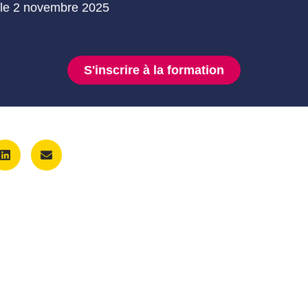
 le 2 novembre 2025
S'inscrire à la formation