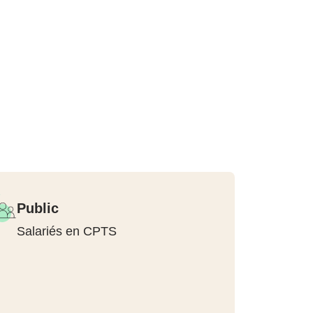
Public
Salariés en CPTS