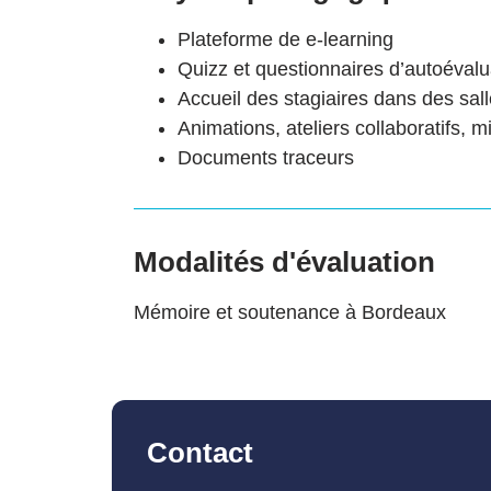
Plateforme de e-learning
Quizz et questionnaires d’autoévalu
Accueil des stagiaires dans des sal
Animations, ateliers collaboratifs, m
Documents traceurs
Modalités d'évaluation
Mémoire et soutenance à Bordeaux
Contact