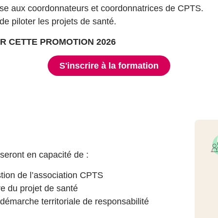
se aux coordonnateurs et coordonnatrices de CPTS.
e piloter les projets de santé.
UR CETTE PROMOTION 2026
S'inscrire à la formation
s seront en capacité de :
stion de l’association CPTS
re du projet de santé
 démarche territoriale de responsabilité