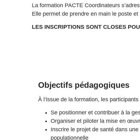
La formation PACTE Coordinateurs s’adres
Elle permet de prendre en main le poste et d
LES INSCRIPTIONS SONT CLOSES PO
Objectifs pédagogiques
À l’issue de la formation, les participant
Se positionner et contribuer à la ge
Organiser et piloter la mise en œuv
Inscrire le projet de santé dans une
populationnelle