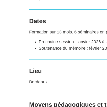
Dates
Formation sur 13 mois. 6 séminaires en p
Prochaine session : janvier 2026 à 
Soutenance du mémoire : février 2
Lieu
Bordeaux
Moyens pédagogiques et 