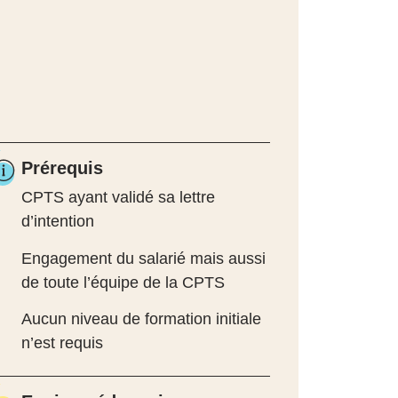
Prérequis
CPTS ayant validé sa lettre
d’intention
Engagement du salarié mais aussi
de toute l’équipe de la CPTS
Aucun niveau de formation initiale
n’est requis