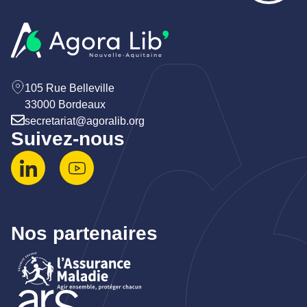
105 Rue Belleville
33000 Bordeaux
secretariat@agoralib.org
Suivez-nous
Nos partenaires