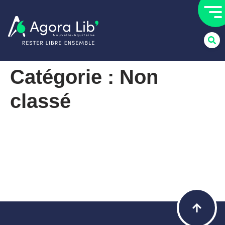
Catégorie :
Non
classé