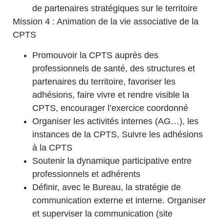
de partenaires stratégiques sur le territoire
Mission 4 : Animation de la vie associative de la
CPTS
Promouvoir la CPTS auprès des
professionnels de santé, des structures et
partenaires du territoire, favoriser les
adhésions, faire vivre et rendre visible la
CPTS, encourager l’exercice coordonné
Organiser les activités internes (AG…), les
instances de la CPTS, Suivre les adhésions
à la CPTS
Soutenir la dynamique participative entre
professionnels et adhérents
Définir, avec le Bureau, la stratégie de
communication externe et interne. Organiser
et superviser la communication (site