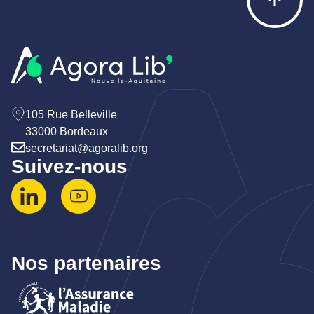
105 Rue Belleville
33000 Bordeaux
secretariat@agoralib.org
Suivez-nous
Nos partenaires