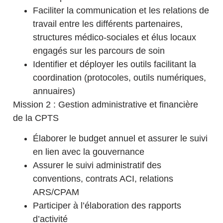
Faciliter la communication et les relations de
travail entre les différents partenaires,
structures médico-sociales et élus locaux
engagés sur les parcours de soin
Identifier et déployer les outils facilitant la
coordination (protocoles, outils numériques,
annuaires)
Mission 2 : Gestion administrative et financière
de la CPTS
Élaborer le budget annuel et assurer le suivi
en lien avec la gouvernance
Assurer le suivi administratif des
conventions, contrats ACI, relations
ARS/CPAM
Participer à l’élaboration des rapports
d’activité