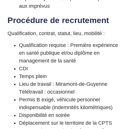
aux imprévus
Procédure de recrutement
Qualification, contrat, statut, lieu, mobilité :
Qualification requise : Première expérience
en santé publique et/ou diplôme en
management de la santé
CDI
Temps plein
Lieu de travail : Miramont-de-Guyenne
Télétravail : occasionnel
Permis B exigé, véhicule personnel
indispensable (indemnités kilométriques)
Disponibilité en soirée
Déplacement sur le territoire de la CPTS