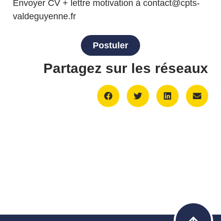
Envoyer CV + lettre motivation à
contact@cpts-
valdeguyenne.fr
Postuler
Partagez sur les réseaux