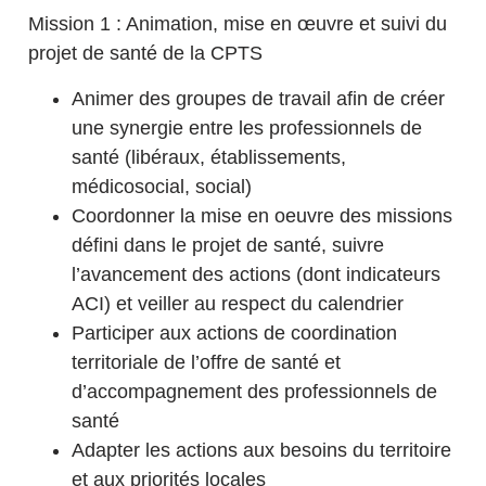
Mission 1 : Animation, mise en œuvre et suivi du
projet de santé de la CPTS
Animer des groupes de travail afin de créer
une synergie entre les professionnels de
santé (libéraux, établissements,
médicosocial, social)
Coordonner la mise en oeuvre des missions
défini dans le projet de santé, suivre
l’avancement des actions (dont indicateurs
ACI) et veiller au respect du calendrier
Participer aux actions de coordination
territoriale de l’offre de santé et
d’accompagnement des professionnels de
santé
Adapter les actions aux besoins du territoire
et aux priorités locales