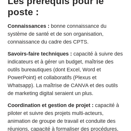
Les prérequis pour le
poste :
Connaissances :
bonne connaissance du
système de santé et de son organisation,
connaissance du cadre des CPTS.
Savoirs-faire techniques :
capacité à suivre des
indicateurs et à gérer un budget, maîtrise des
outils bureautiques (dont Excel, Word et
PowerPoint) et collaboratifs (Plexus et
Whatsapp). La maîtrise de CANVA et des outils
de marketing digital seraient un plus.
Coordination et gestion de projet :
capacité à
piloter et suivre des projets multi-acteurs,
animation de groupe de travail et conduite des
réunions, capacité à formaliser des procédures,