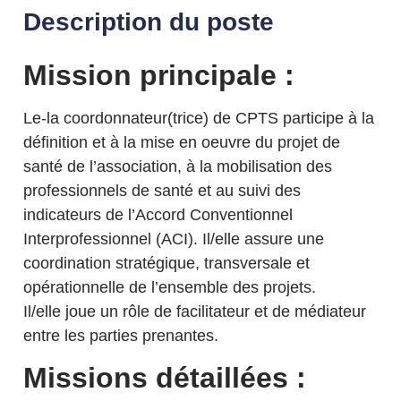
Description du poste
Mission principale :
Le-la coordonnateur(trice) de CPTS participe à la
définition et à la mise en oeuvre du projet de
santé de l’association, à la mobilisation des
professionnels de santé et au suivi des
indicateurs de l’Accord Conventionnel
Interprofessionnel (ACI). Il/elle assure une
coordination stratégique, transversale et
opérationnelle de l’ensemble des projets.
Il/elle joue un rôle de facilitateur et de médiateur
entre les parties prenantes.
Missions détaillées :