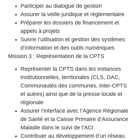
Participer au dialogue de gestion
Assurer la veille juridique et réglementaire
Préparer les dossiers de financement et
appels à projets
Suivre l’utilisation et gestion des systèmes
d’information et des outils numériques
Mission 3 : Représentation de la CPTS
Représenter la CPTS dans les instances
institutionnelles, territoriales (CLS, DAC,
Communautés des communes, inter-CPTS
et autres) ainsi que de la presse locale et
régionale
Assurer l’interface avec l’Agence Régionale
de Santé et la Caisse Primaire d’Assurance
Maladie dans le suivi de l’ACI
Contribuer au développement d’un réseau