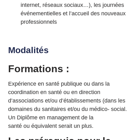
internet, réseaux sociaux…), les journées
événementielles et l’accueil des nouveaux
professionnels
Modalités
Formations :
Expérience en santé publique ou dans la
coordination en santé ou en direction
d’associations et/ou d’établissements (dans les
domaines du sanitaires et/ou du médico- social.
Un Diplôme en management de la
santé ou équivalent serait un plus.