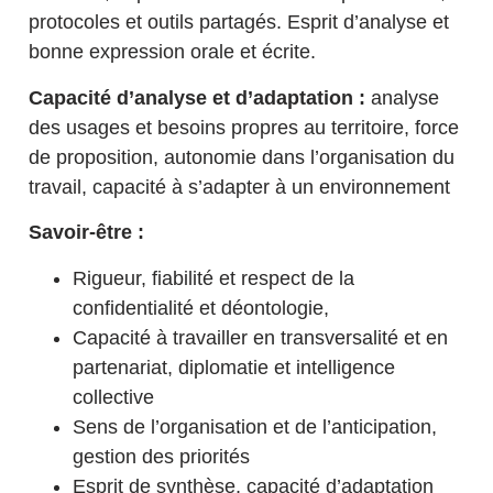
protocoles et outils partagés. Esprit d’analyse et
bonne expression orale et écrite.
Capacité d’analyse et d’adaptation :
analyse
des usages et besoins propres au territoire, force
de proposition, autonomie dans l’organisation du
travail, capacité à s’adapter à un environnement
Savoir-être :
Rigueur, fiabilité et respect de la
confidentialité et déontologie,
Capacité à travailler en transversalité et en
partenariat, diplomatie et intelligence
collective
Sens de l’organisation et de l’anticipation,
gestion des priorités
Esprit de synthèse, capacité d’adaptation