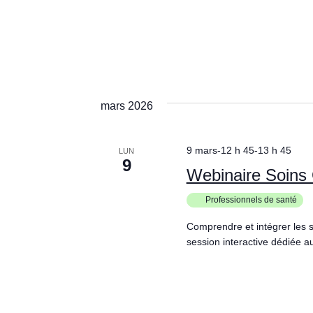
mars 2026
9 mars-12 h 45
-
13 h 45
LUN
9
Webinaire Soins
Professionnels de santé
Comprendre et intégrer les 
session interactive dédiée 