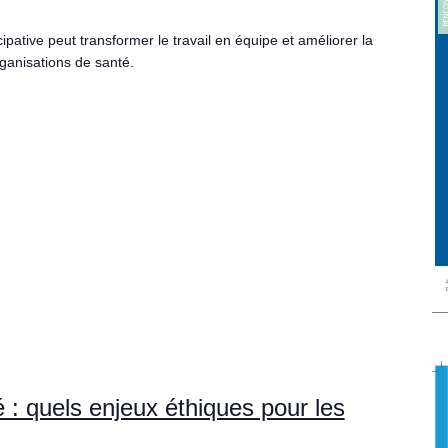
ative peut transformer le travail en équipe et améliorer la
rganisations de santé.
 : quels enjeux éthiques pour les