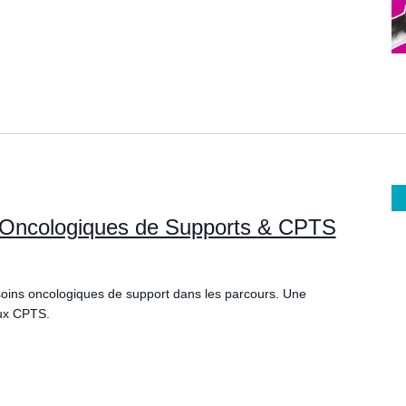
 Oncologiques de Supports & CPTS
soins oncologiques de support dans les parcours. Une
aux CPTS.