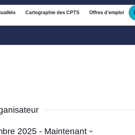
ualités
Cartographie des CPTS
Offres d’emploi
ganisateur
mbre 2025
 - 
Maintenant