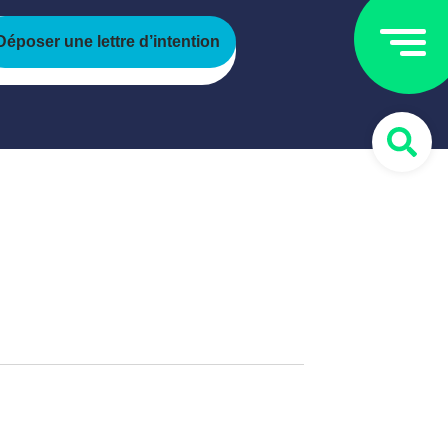
Déposer une lettre d’intention