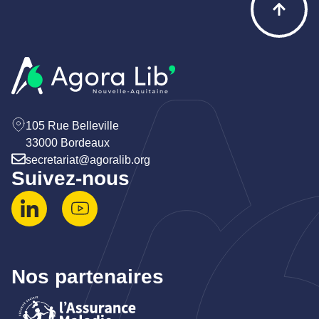
105 Rue Belleville
33000 Bordeaux
secretariat@agoralib.org
Suivez-nous
Nos partenaires