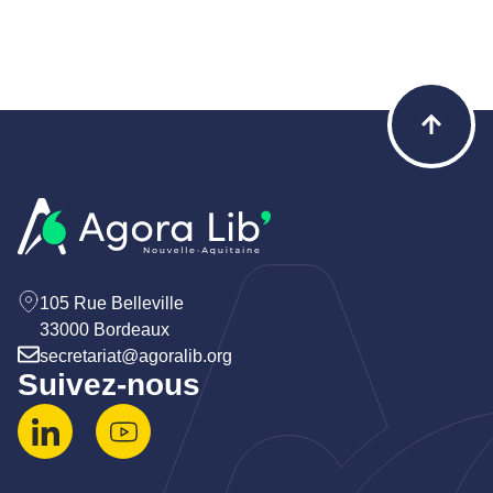
105 Rue Belleville
33000 Bordeaux
secretariat@agoralib.org
Suivez-nous