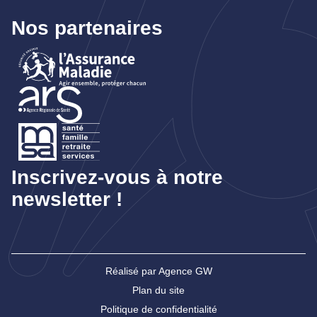
Nos partenaires
Inscrivez-vous à notre
newsletter !
Réalisé par Agence GW
Plan du site
Politique de confidentialité