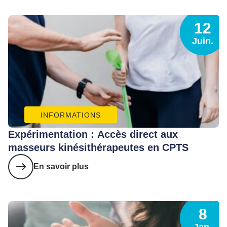
12
Juin.
INFORMATIONS
Expérimentation : Accès direct aux
masseurs kinésithérapeutes en CPTS
En savoir plus
8