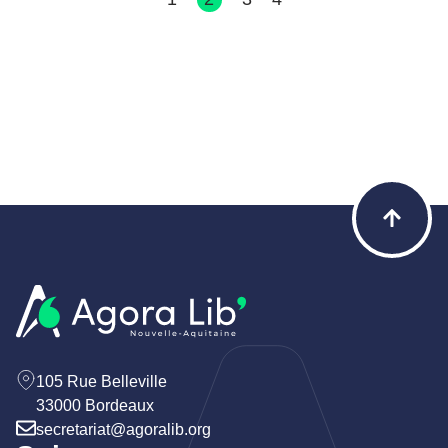
105 Rue Belleville
33000 Bordeaux
secretariat@agoralib.org