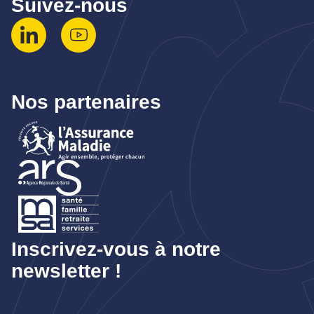
Suivez-nous
Nos partenaires
Inscrivez-vous à notre
newsletter !