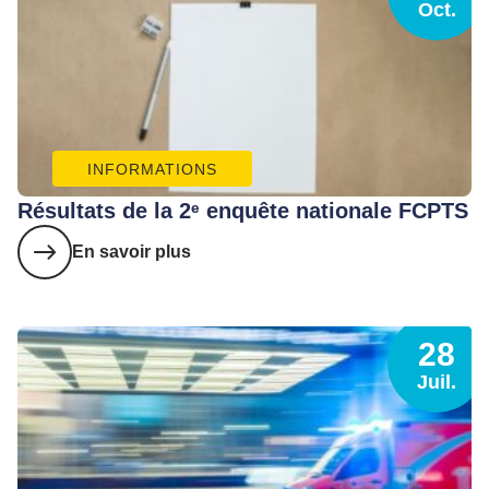
Oct.
INFORMATIONS
Résultats de la 2ᵉ enquête nationale FCPTS
En savoir plus
28
Juil.