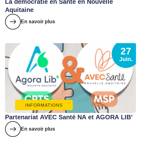
La démocratie en Santé en Nouvelle
Aquitaine
En savoir plus
27
Juin.
INFORMATIONS
Partenariat AVEC Santé NA et AGORA LIB’
En savoir plus