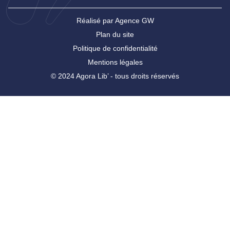
Réalisé par Agence GW
Plan du site
Politique de confidentialité
Mentions légales
© 2024 Agora Lib’ - tous droits réservés