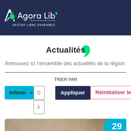
Actualités
Retrouvez ici l’ensemble des actualités de la région.
TRIER PAR
Réinitialiser le
Appliquer
29