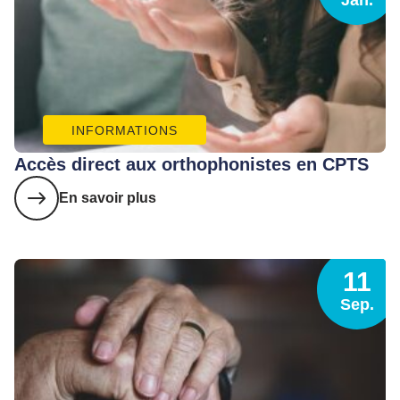
Jan.
INFORMATIONS
Accès direct aux orthophonistes en CPTS
En savoir plus
11
Sep.