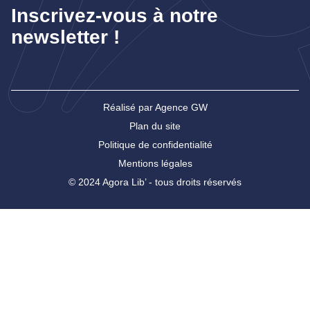
Inscrivez-vous à notre
newsletter !
Réalisé par Agence GW
Plan du site
Politique de confidentialité
Mentions légales
© 2024 Agora Lib’ - tous droits réservés