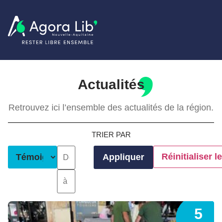
Actualités
Retrouvez ici l’ensemble des actualités de la région.
TRIER PAR
Réinitialiser le
Appliquer
5