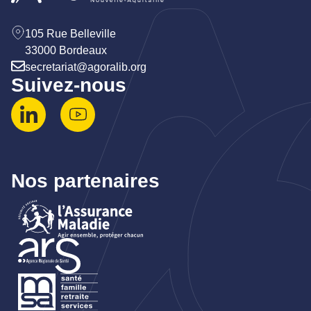
105 Rue Belleville
33000 Bordeaux
secretariat@agoralib.org
Suivez-nous
Nos partenaires